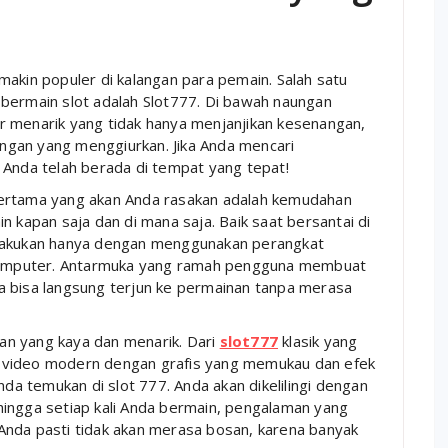
semakin populer di kalangan para pemain. Salah satu
bermain slot adalah Slot777. Di bawah naungan
r menarik yang tidak hanya menjanjikan kesenangan,
gan yang menggiurkan. Jika Anda mencari
 Anda telah berada di tempat yang tepat!
pertama yang akan Anda rasakan adalah kemudahan
n kapan saja dan di mana saja. Baik saat bersantai di
ilakukan hanya dengan menggunakan perangkat
u komputer. Antarmuka yang ramah pengguna membuat
a bisa langsung terjun ke permainan tanpa merasa
an yang kaya dan menarik. Dari
slot777
klasik yang
 video modern dengan grafis yang memukau dan efek
 temukan di slot 777. Anda akan dikelilingi dengan
hingga setiap kali Anda bermain, pengalaman yang
Anda pasti tidak akan merasa bosan, karena banyak