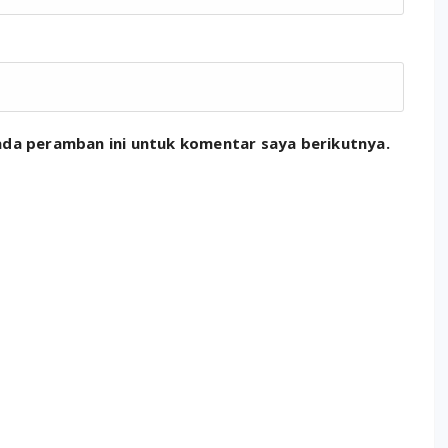
ada peramban ini untuk komentar saya berikutnya.