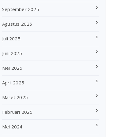
September 2025
Agustus 2025
Juli 2025
Juni 2025
Mei 2025
April 2025
Maret 2025
Februari 2025
Mei 2024