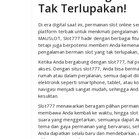
Tak Terlupakan!
Di era digital saat ini, permainan slot online 
platform terbaik untuk menikmati pengalaman 
MAUSLOT, Slot777 hadir dengan berbagai fitu
tetapi juga berpotensi memberi Anda kemenan
pengalaman bermain slot yang tak terlupakan,
Ketika Anda bergabung dengan slot777, hal 
akses. Dengan situs slot777, Anda bisa bermai
rumah atau dalam perjalanan, semua dapat d
elektronik seperti smartphone, tablet, ata
navigasi menjadi sangat mudah, sehingga And
kesulitan.
Slot777 menawarkan beragam pilihan permain
membawa Anda kembali ke waktu, hingga slot
suara yang menggetarkan, semuanya dapat Anda
tema dan gaya permainan yang bervariasi, se
Anda dapatkan selalu baru dan mendebarkan. 