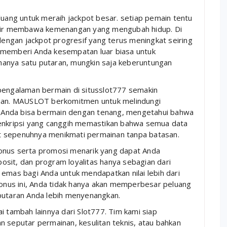
luang untuk meraih jackpot besar. setiap pemain tentu
akhir membawa kemenangan yang mengubah hidup. Di
ngan jackpot progresif yang terus meningkat seiring
 memberi Anda kesempatan luar biasa untuk
anya satu putaran, mungkin saja keberuntungan
 pengalaman bermain di situsslot777 semakin
an. MAUSLOT berkomitmen untuk melindungi
n. Anda bisa bermain dengan tenang, mengetahui bahwa
 enkripsi yang canggih memastikan bahwa semua data
t sepenuhnya menikmati permainan tanpa batasan.
onus serta promosi menarik yang dapat Anda
sit, dan program loyalitas hanya sebagian dari
 emas bagi Anda untuk mendapatkan nilai lebih dari
nus ini, Anda tidak hanya akan memperbesar peluang
 putaran Anda lebih menyenangkan.
i tambah lainnya dari Slot777. Tim kami siap
n seputar permainan, kesulitan teknis, atau bahkan