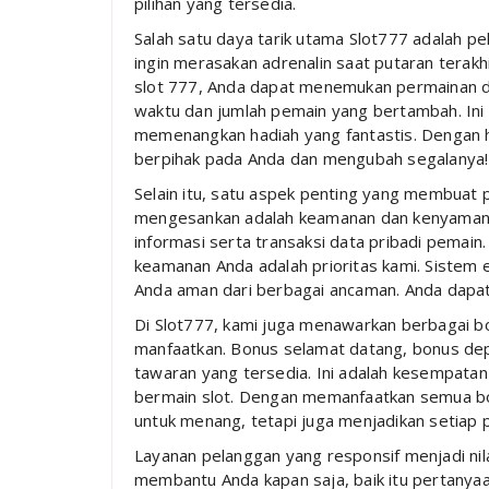
pilihan yang tersedia.
Salah satu daya tarik utama Slot777 adalah pe
ingin merasakan adrenalin saat putaran ter
slot 777, Anda dapat menemukan permainan de
waktu dan jumlah pemain yang bertambah. Ini
memenangkan hadiah yang fantastis. Dengan h
berpihak pada Anda dan mengubah segalanya!
Selain itu, satu aspek penting yang membuat
mengesankan adalah keamanan dan kenyaman
informasi serta transaksi data pribadi pemai
keamanan Anda adalah prioritas kami. Sistem
Anda aman dari berbagai ancaman. Anda dapa
Di Slot777, kami juga menawarkan berbagai b
manfaatkan. Bonus selamat datang, bonus depo
tawaran yang tersedia. Ini adalah kesempatan
bermain slot. Dengan memanfaatkan semua bo
untuk menang, tetapi juga menjadikan setiap
Layanan pelanggan yang responsif menjadi nila
membantu Anda kapan saja, baik itu pertanyaa