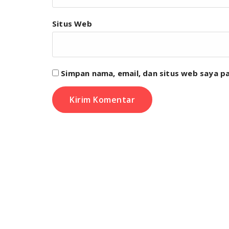
Situs Web
Simpan nama, email, dan situs web saya p