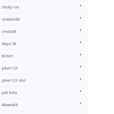
chicky run
clickbet88
cmd368
depo 5k
ibcbet
joker123
joker123 slot
judi bola
klikwin88