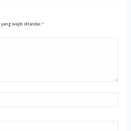
 yang wajib ditandai
*