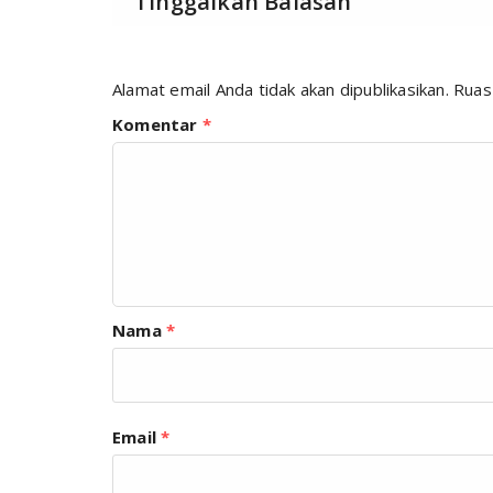
Tinggalkan Balasan
Alamat email Anda tidak akan dipublikasikan.
Ruas
Komentar
*
Nama
*
Email
*