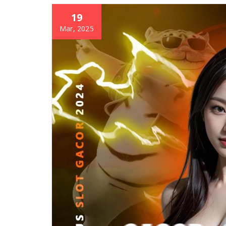
19
Mar, 2025