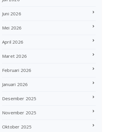
Juni 2026
Mei 2026
April 2026
Maret 2026
Februari 2026
Januari 2026
Desember 2025
November 2025
Oktober 2025