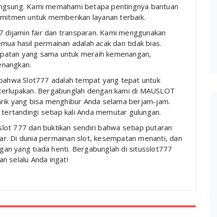
angsung. Kami memahami betapa pentingnya bantuan
omitmen untuk memberikan layanan terbaik.
77 dijamin fair dan transparan. Kami menggunakan
mua hasil permainan adalah acak dan tidak bias.
mpatan yang sama untuk meraih kemenangan,
enangkan.
 bahwa Slot777 adalah tempat yang tepat untuk
 terlupakan. Bergabunglah dengan kami di MAUSLOT
arik yang bisa menghibur Anda selama berjam-jam.
 tertandingi setiap kali Anda memutar gulungan.
 slot 777 dan buktikan sendiri bahwa setiap putaran
r. Di dunia permainan slot, kesempatan menanti, dan
an yang tiada henti. Bergabunglah di situsslot777
n selalu Anda ingat!