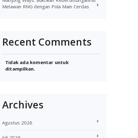
Mahjong Ways: Buktikan Keberuntunganmu
Melawan RNG dengan Pola Main Cerdas
Recent Comments
Tidak ada komentar untuk
ditampilkan.
Archives
Agustus 2026
Juli 2026