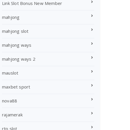
Link Slot Bonus New Member
mahjong
mahjong slot
mahjong ways
mahjong ways 2
mauslot
maxbet sport
nova88
rajamerak
rtp slot