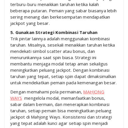
terburu-buru menaikkan taruhan ketika kalah
beberapa putaran. Pemain yang sabar biasanya lebih
sering menang dan berkesempatan mendapatkan
jackpot yang besar.
5. Gunakan Strategi Kombinasi Taruhan
Trik pintar lainnya adalah menggunakan kombinasi
taruhan. Misalnya, sesekali menaikkan taruhan ketika
mendekati simbol scatter atau bonus, dan
menurunkannya saat spin biasa. Strategi ini
membantu menjaga modal tetap aman sekaligus
meningkatkan peluang jackpot. Dengan kombinasi
taruhan yang tepat, setiap spin dapat dimaksimalkan
untuk mendekatkan pemain pada kemenangan besar.
Dengan memahami pola permainan,
MAHJONG
WAYS
mengelola modal, memanfaatkan bonus,
sabar dalam bermain, dan menerapkan kombinasi
taruhan, setiap pemain bisa meningkatkan peluang
jackpot di Mahjong Ways. Konsistensi dan strategi
yang tepat adalah kunci agar setiap spin menjadi