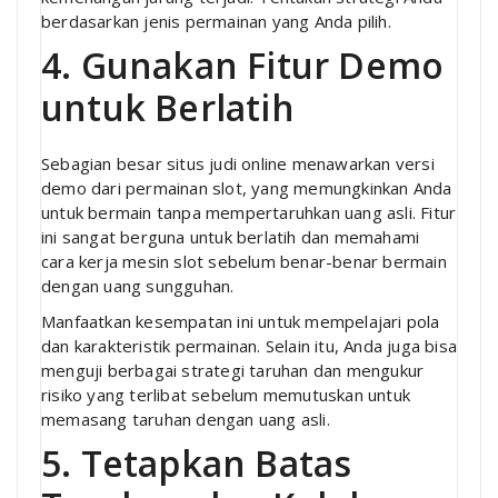
berdasarkan jenis permainan yang Anda pilih.
4. Gunakan Fitur Demo
untuk Berlatih
Sebagian besar situs judi online menawarkan versi
demo dari permainan slot, yang memungkinkan Anda
untuk bermain tanpa mempertaruhkan uang asli. Fitur
ini sangat berguna untuk berlatih dan memahami
cara kerja mesin slot sebelum benar-benar bermain
dengan uang sungguhan.
Manfaatkan kesempatan ini untuk mempelajari pola
dan karakteristik permainan. Selain itu, Anda juga bisa
menguji berbagai strategi taruhan dan mengukur
risiko yang terlibat sebelum memutuskan untuk
memasang taruhan dengan uang asli.
5. Tetapkan Batas