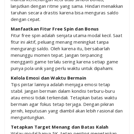
lanjutkan dengan ritme yang sama. Hindari menaikkan
taruhan secara drastis karena bisa menguras saldo
dengan cepat.
Manfaatkan Fitur Free Spin dan Bonus
Fitur free spin adalah senjata utama modal kecil. Saat
fitur ini aktif, peluang menang meningkat tanpa
mengurangi saldo. Oleh karena itu, bersabarlah
menunggu momen tepat. Jangan terpancing
mengganti game terlalu sering karena setiap game
punya pola unik yang perlu waktu untuk dipahami.
Kelola Emosi dan Waktu Bermain
Tips pintar lainnya adalah menjaga emosi tetap
stabil. Jangan bermain dalam kondisi terburu-buru
atau emosi tidak terkendali. Tetapkan batas waktu
bermain agar fokus tetap terjaga. Dengan pikiran
jernih, keputusan yang diambil akan lebih rasional dan
menguntungkan.
Tetapkan Target Menang dan Batas Kalah
Walau modal hanya 5K, tetap penting menetapkan