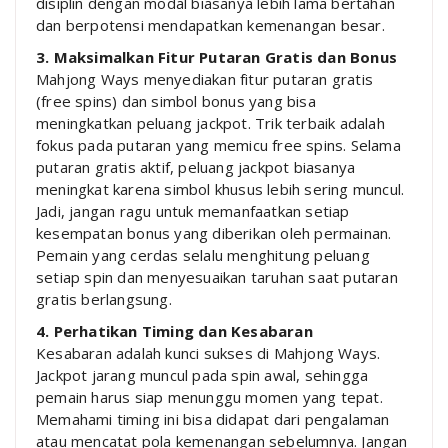
disiplin dengan modal biasanya lebih lama bertahan
dan berpotensi mendapatkan kemenangan besar.
3. Maksimalkan Fitur Putaran Gratis dan Bonus
Mahjong Ways menyediakan fitur putaran gratis
(free spins) dan simbol bonus yang bisa
meningkatkan peluang jackpot. Trik terbaik adalah
fokus pada putaran yang memicu free spins. Selama
putaran gratis aktif, peluang jackpot biasanya
meningkat karena simbol khusus lebih sering muncul.
Jadi, jangan ragu untuk memanfaatkan setiap
kesempatan bonus yang diberikan oleh permainan.
Pemain yang cerdas selalu menghitung peluang
setiap spin dan menyesuaikan taruhan saat putaran
gratis berlangsung.
4. Perhatikan Timing dan Kesabaran
Kesabaran adalah kunci sukses di Mahjong Ways.
Jackpot jarang muncul pada spin awal, sehingga
pemain harus siap menunggu momen yang tepat.
Memahami timing ini bisa didapat dari pengalaman
atau mencatat pola kemenangan sebelumnya. Jangan