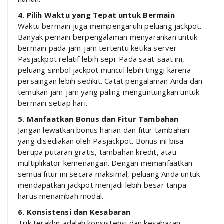
4. Pilih Waktu yang Tepat untuk Bermain
Waktu bermain juga mempengaruhi peluang jackpot.
Banyak pemain berpengalaman menyarankan untuk
bermain pada jam-jam tertentu ketika server
Pasjackpot relatif lebih sepi. Pada saat-saat ini,
peluang simbol jackpot muncul lebih tinggi karena
persaingan lebih sedikit. Catat pengalaman Anda dan
temukan jam-jam yang paling menguntungkan untuk
bermain setiap hari.
5. Manfaatkan Bonus dan Fitur Tambahan
Jangan lewatkan bonus harian dan fitur tambahan
yang disediakan oleh Pasjackpot. Bonus ini bisa
berupa putaran gratis, tambahan kredit, atau
multiplikator kemenangan. Dengan memanfaatkan
semua fitur ini secara maksimal, peluang Anda untuk
mendapatkan jackpot menjadi lebih besar tanpa
harus menambah modal.
6. Konsistensi dan Kesabaran
Trik terakhir adalah konsistensi dan kesabaran.