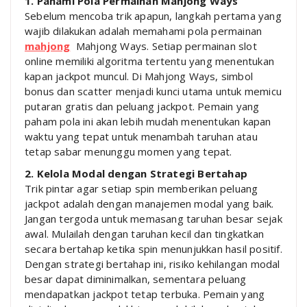
1. Pahami Pola Permainan Mahjong Ways
Sebelum mencoba trik apapun, langkah pertama yang
wajib dilakukan adalah memahami pola permainan
mahjong
Mahjong Ways. Setiap permainan slot
online memiliki algoritma tertentu yang menentukan
kapan jackpot muncul. Di Mahjong Ways, simbol
bonus dan scatter menjadi kunci utama untuk memicu
putaran gratis dan peluang jackpot. Pemain yang
paham pola ini akan lebih mudah menentukan kapan
waktu yang tepat untuk menambah taruhan atau
tetap sabar menunggu momen yang tepat.
2. Kelola Modal dengan Strategi Bertahap
Trik pintar agar setiap spin memberikan peluang
jackpot adalah dengan manajemen modal yang baik.
Jangan tergoda untuk memasang taruhan besar sejak
awal. Mulailah dengan taruhan kecil dan tingkatkan
secara bertahap ketika spin menunjukkan hasil positif.
Dengan strategi bertahap ini, risiko kehilangan modal
besar dapat diminimalkan, sementara peluang
mendapatkan jackpot tetap terbuka. Pemain yang