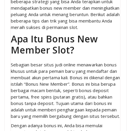
beberapa strategi yang bisa Anda terapkan untuk
mendapatkan bonus new member dan meningkatkan
peluang Anda untuk menang beruntun. Berikut adalah
beberapa tips dan trik yang bisa membantu Anda
meraih sukses di permainan slot.
Apa Itu Bonus New
Member Slot?
Sebagian besar situs judi online menawarkan bonus
khusus untuk para pemain baru yang mendaftar dan
membuat akun pertama kali. Bonus ini dikenal dengan
istilah “Bonus New Member”. Bonus ini bisa berupa
berbagai macam bentuk, seperti bonus deposit
pertama, free spins (putaran gratis), atau bahkan
bonus tanpa deposit. Tujuan utama dari bonus ini
adalah untuk memberi penghargaan kepada pemain
baru yang memilih bergabung dengan situs tersebut.
Dengan adanya bonus ini, Anda bisa memulai