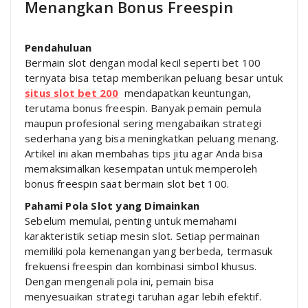
Menangkan Bonus Freespin
Pendahuluan
Bermain slot dengan modal kecil seperti bet 100
ternyata bisa tetap memberikan peluang besar untuk
situs slot bet 200
mendapatkan keuntungan,
terutama bonus freespin. Banyak pemain pemula
maupun profesional sering mengabaikan strategi
sederhana yang bisa meningkatkan peluang menang.
Artikel ini akan membahas tips jitu agar Anda bisa
memaksimalkan kesempatan untuk memperoleh
bonus freespin saat bermain slot bet 100.
Pahami Pola Slot yang Dimainkan
Sebelum memulai, penting untuk memahami
karakteristik setiap mesin slot. Setiap permainan
memiliki pola kemenangan yang berbeda, termasuk
frekuensi freespin dan kombinasi simbol khusus.
Dengan mengenali pola ini, pemain bisa
menyesuaikan strategi taruhan agar lebih efektif.