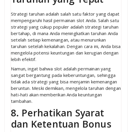
Strategi taruhan adalah salah satu faktor yang dapat
mempengaruhi hasil permainan slot Anda. Salah satu
strategi yang cukup populer adalah strategi taruhan
bertahap, di mana Anda meningkatkan taruhan Anda
setelah setiap kemenangan, atau menurunkan
taruhan setelah kekalahan. Dengan cara ini, Anda bisa
mengelola potensi keuntungan dan kerugian dengan
lebih efektif.
Namun, ingat bahwa slot adalah permainan yang
sangat bergantung pada keberuntungan, sehingga
tidak ada strategi yang bisa menjamin kemenangan
beruntun. Meski demikian, mengelola taruhan dengan
hati-hati akan memberikan Anda keuntungan
tambahan.
8. Perhatikan Syarat
dan Ketentuan Bonus