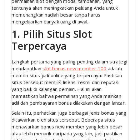
permainan slot dengan modal tambahan, yang
tentunya akan meningkatkan peluang Anda untuk
memenangkan hadiah besar tanpa harus
mengeluarkan banyak uang di awal.
1. Pilih Situs Slot
Terpercaya
Langkah pertama yang paling penting dalam strategi
mendapatkan
slot bonus new member 100
adalah
memilih situs judi online yang terpercaya. Pastikan
situs tersebut memiliki lisensi resmi dan reputasi
yang baik di kalangan pemain. Hal ini akan
memastikan bahwa permainan yang Anda mainkan
adil dan pembayaran bonus dilakukan dengan lancar.
Selain itu, perhatikan juga berbagai jenis bonus yang
ditawarkan oleh situs tersebut. Beberapa situs
menawarkan bonus new member yang lebih besar
atau lebih menarik daripada yang lain, jadi pastikan