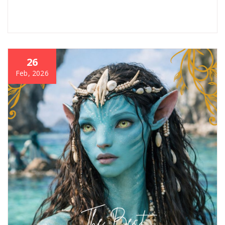
26
Feb, 2026