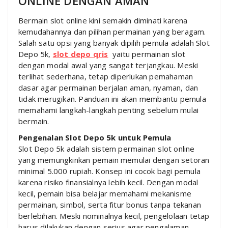
ONLINE DENGAN AMAN
Bermain slot online kini semakin diminati karena
kemudahannya dan pilihan permainan yang beragam.
Salah satu opsi yang banyak dipilih pemula adalah Slot
Depo 5k,
slot depo qris
yaitu permainan slot
dengan modal awal yang sangat terjangkau. Meski
terlihat sederhana, tetap diperlukan pemahaman
dasar agar permainan berjalan aman, nyaman, dan
tidak merugikan. Panduan ini akan membantu pemula
memahami langkah-langkah penting sebelum mulai
bermain.
Pengenalan Slot Depo 5k untuk Pemula
Slot Depo 5k adalah sistem permainan slot online
yang memungkinkan pemain memulai dengan setoran
minimal 5.000 rupiah. Konsep ini cocok bagi pemula
karena risiko finansialnya lebih kecil. Dengan modal
kecil, pemain bisa belajar memahami mekanisme
permainan, simbol, serta fitur bonus tanpa tekanan
berlebihan. Meski nominalnya kecil, pengelolaan tetap
harus dilakukan dengan serius agar pengalaman