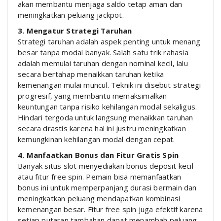
akan membantu menjaga saldo tetap aman dan
meningkatkan peluang jackpot.
3. Mengatur Strategi Taruhan
Strategi taruhan adalah aspek penting untuk menang
besar tanpa modal banyak. Salah satu trik rahasia
adalah memulai taruhan dengan nominal kecil, lalu
secara bertahap menaikkan taruhan ketika
kemenangan mulai muncul. Teknik ini disebut strategi
progresif, yang membantu memaksimalkan
keuntungan tanpa risiko kehilangan modal sekaligus.
Hindari tergoda untuk langsung menaikkan taruhan
secara drastis karena hal ini justru meningkatkan
kemungkinan kehilangan modal dengan cepat.
4. Manfaatkan Bonus dan Fitur Gratis Spin
Banyak situs slot menyediakan bonus deposit kecil
atau fitur free spin. Pemain bisa memanfaatkan
bonus ini untuk memperpanjang durasi bermain dan
meningkatkan peluang mendapatkan kombinasi
kemenangan besar. Fitur free spin juga efektif karena
setiap putaran tambahan dapat menambah peluang