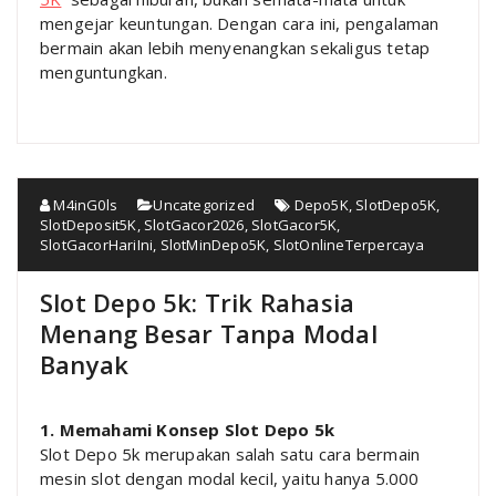
mengejar keuntungan. Dengan cara ini, pengalaman
bermain akan lebih menyenangkan sekaligus tetap
menguntungkan.
M4inG0ls
Uncategorized
Depo5K
,
SlotDepo5K
,
SlotDeposit5K
,
SlotGacor2026
,
SlotGacor5K
,
SlotGacorHariIni
,
SlotMinDepo5K
,
SlotOnlineTerpercaya
Slot Depo 5k: Trik Rahasia
Menang Besar Tanpa Modal
Banyak
1. Memahami Konsep Slot Depo 5k
Slot Depo 5k merupakan salah satu cara bermain
mesin slot dengan modal kecil, yaitu hanya 5.000