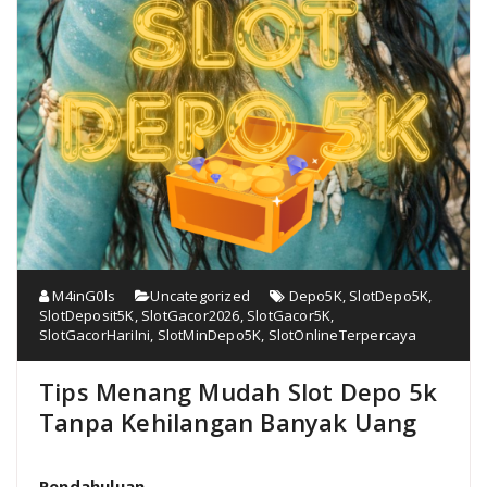
M4inG0ls
Uncategorized
Depo5K
,
SlotDepo5K
,
SlotDeposit5K
,
SlotGacor2026
,
SlotGacor5K
,
SlotGacorHariIni
,
SlotMinDepo5K
,
SlotOnlineTerpercaya
Tips Menang Mudah Slot Depo 5k
Tanpa Kehilangan Banyak Uang
Pendahuluan