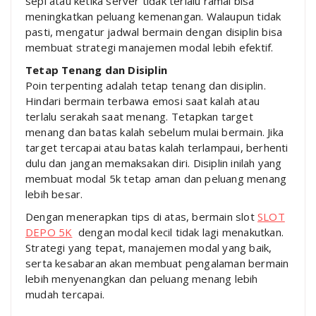
sepi atau ketika server tidak terlalu ramai bisa
meningkatkan peluang kemenangan. Walaupun tidak
pasti, mengatur jadwal bermain dengan disiplin bisa
membuat strategi manajemen modal lebih efektif.
Tetap Tenang dan Disiplin
Poin terpenting adalah tetap tenang dan disiplin.
Hindari bermain terbawa emosi saat kalah atau
terlalu serakah saat menang. Tetapkan target
menang dan batas kalah sebelum mulai bermain. Jika
target tercapai atau batas kalah terlampaui, berhenti
dulu dan jangan memaksakan diri. Disiplin inilah yang
membuat modal 5k tetap aman dan peluang menang
lebih besar.
Dengan menerapkan tips di atas, bermain slot
SLOT
DEPO 5K
dengan modal kecil tidak lagi menakutkan.
Strategi yang tepat, manajemen modal yang baik,
serta kesabaran akan membuat pengalaman bermain
lebih menyenangkan dan peluang menang lebih
mudah tercapai.