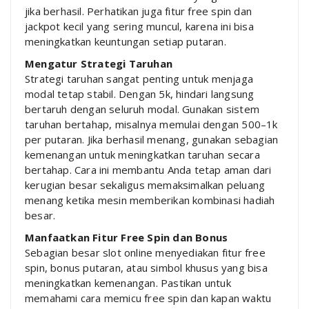
jika berhasil. Perhatikan juga fitur free spin dan
jackpot kecil yang sering muncul, karena ini bisa
meningkatkan keuntungan setiap putaran.
Mengatur Strategi Taruhan
Strategi taruhan sangat penting untuk menjaga
modal tetap stabil. Dengan 5k, hindari langsung
bertaruh dengan seluruh modal. Gunakan sistem
taruhan bertahap, misalnya memulai dengan 500–1k
per putaran. Jika berhasil menang, gunakan sebagian
kemenangan untuk meningkatkan taruhan secara
bertahap. Cara ini membantu Anda tetap aman dari
kerugian besar sekaligus memaksimalkan peluang
menang ketika mesin memberikan kombinasi hadiah
besar.
Manfaatkan Fitur Free Spin dan Bonus
Sebagian besar slot online menyediakan fitur free
spin, bonus putaran, atau simbol khusus yang bisa
meningkatkan kemenangan. Pastikan untuk
memahami cara memicu free spin dan kapan waktu