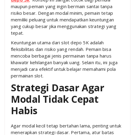
maupun pemain yang ingin bermain santai tanpa
risiko besar. Dengan modal minim, pemain tetap
memiliki peluang untuk mendapatkan keuntungan
yang cukup besar jika menggunakan strategi yang
tepat.
Keuntungan utama dari slot depo 5K adalah
fleksibilitas dan risiko yang rendah. Pemain bisa
mencoba berbagai jenis permainan tanpa harus
khawatir kehilangan banyak uang. Selain itu, ini juga
menjadi cara efektif untuk belajar memahami pola
permainan slot.
Strategi Dasar Agar
Modal Tidak Cepat
Habis
Agar modal kecil tetap bertahan lama, penting untuk
menerapkan strategi dasar. Pertama, atur batas