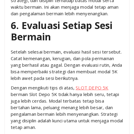
strategi, dan disiplin terhadap batas modal serta
waktu bermain. Ini akan menjaga modal tetap aman
dan pengalaman bermain lebih menyenangkan.
6. Evaluasi Setiap Sesi
Bermain
Setelah selesai bermain, evaluasi hasil sesi tersebut.
Catat kemenangan, kerugian, dan pola permainan
yang berhasil atau gagal. Dengan evaluasi rutin, Anda
bisa memperbaiki strategi dan membuat modal 5K
lebih awet pada sesi berikutnya.
Dengan mengikuti tips di atas,
SLOT DEPO 5K
bermain Slot Depo 5K tidak hanya lebih seru, tetapi
juga lebih cerdas. Modal terbatas tetap bisa
bertahan lama, peluang menang lebih besar, dan
pengalaman bermain lebih menyenangkan. Strategi
yang disiplin adalah kunci utama untuk menjaga modal
tetap aman.