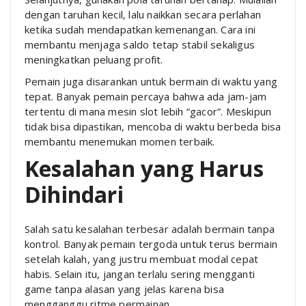
dengan taruhan kecil, lalu naikkan secara perlahan
ketika sudah mendapatkan kemenangan. Cara ini
membantu menjaga saldo tetap stabil sekaligus
meningkatkan peluang profit.
Pemain juga disarankan untuk bermain di waktu yang
tepat. Banyak pemain percaya bahwa ada jam-jam
tertentu di mana mesin slot lebih “gacor”. Meskipun
tidak bisa dipastikan, mencoba di waktu berbeda bisa
membantu menemukan momen terbaik.
Kesalahan yang Harus
Dihindari
Salah satu kesalahan terbesar adalah bermain tanpa
kontrol. Banyak pemain tergoda untuk terus bermain
setelah kalah, yang justru membuat modal cepat
habis. Selain itu, jangan terlalu sering mengganti
game tanpa alasan yang jelas karena bisa
mengganggu ritme permainan.