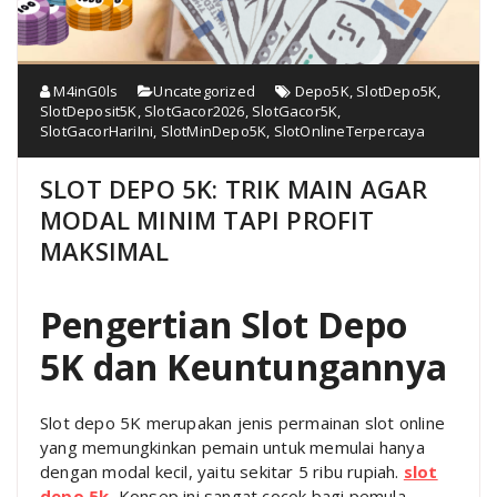
M4inG0ls
Uncategorized
Depo5K
,
SlotDepo5K
,
SlotDeposit5K
,
SlotGacor2026
,
SlotGacor5K
,
SlotGacorHariIni
,
SlotMinDepo5K
,
SlotOnlineTerpercaya
SLOT DEPO 5K: TRIK MAIN AGAR
MODAL MINIM TAPI PROFIT
MAKSIMAL
Pengertian Slot Depo
5K dan Keuntungannya
Slot depo 5K merupakan jenis permainan slot online
yang memungkinkan pemain untuk memulai hanya
dengan modal kecil, yaitu sekitar 5 ribu rupiah.
slot
depo 5k
Konsep ini sangat cocok bagi pemula