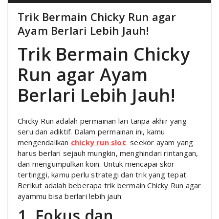
Trik Bermain Chicky Run agar
Ayam Berlari Lebih Jauh!
Trik Bermain Chicky
Run agar Ayam
Berlari Lebih Jauh!
Chicky Run adalah permainan lari tanpa akhir yang
seru dan adiktif. Dalam permainan ini, kamu
mengendalikan
chicky run slot
seekor ayam yang
harus berlari sejauh mungkin, menghindari rintangan,
dan mengumpulkan koin. Untuk mencapai skor
tertinggi, kamu perlu strategi dan trik yang tepat.
Berikut adalah beberapa trik bermain Chicky Run agar
ayammu bisa berlari lebih jauh:
1. Fokus dan