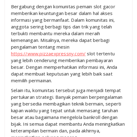
Bergabung dengan komunitas pemain slot gacor
memberikan keuntungan besar dalam hal akses
informasi yang bermanfaat. Dalam komunitas ini,
anggota sering berbagi tips dan trik yang telah
terbukti membantu mereka dalam meraih
kemenangan. Misalnya, mereka dapat berbagi
pengalaman tentang mesin
https://www.pizzaexpressny.com/
slot tertentu
yang lebih cenderung memberikan pembayaran
besar. Dengan memperhatikan informasi ini, Anda
dapat membuat keputusan yang lebih baik saat
memilih permainan.
Selain itu, komunitas tersebut juga menjadi tempat
pertukaran strategi. Banyak pemain berpengalaman
yang bersedia membagikan teknik bermain, seperti
kapan waktu yang tepat untuk memasang taruhan
besar atau bagaimana mengelola bankroll dengan
bijak. Ini semua dapat membantu Anda meningkatkan
keterampilan bermain dan, pada akhirnya,