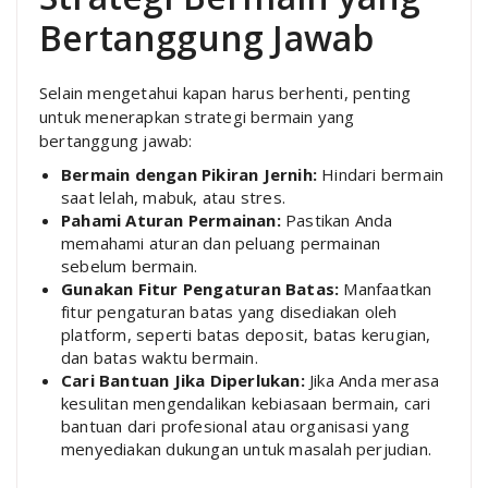
Bertanggung Jawab
Selain mengetahui kapan harus berhenti, penting
untuk menerapkan strategi bermain yang
bertanggung jawab:
Bermain dengan Pikiran Jernih:
Hindari bermain
saat lelah, mabuk, atau stres.
Pahami Aturan Permainan:
Pastikan Anda
memahami aturan dan peluang permainan
sebelum bermain.
Gunakan Fitur Pengaturan Batas:
Manfaatkan
fitur pengaturan batas yang disediakan oleh
platform, seperti batas deposit, batas kerugian,
dan batas waktu bermain.
Cari Bantuan Jika Diperlukan:
Jika Anda merasa
kesulitan mengendalikan kebiasaan bermain, cari
bantuan dari profesional atau organisasi yang
menyediakan dukungan untuk masalah perjudian.