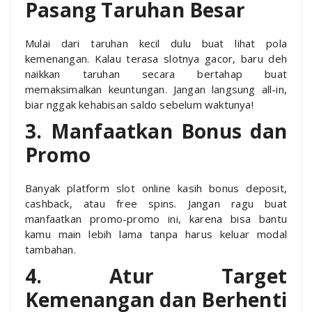
Pasang Taruhan Besar
Mulai dari taruhan kecil dulu buat lihat pola
kemenangan. Kalau terasa slotnya gacor, baru deh
naikkan taruhan secara bertahap buat
memaksimalkan keuntungan. Jangan langsung all-in,
biar nggak kehabisan saldo sebelum waktunya!
3. Manfaatkan Bonus dan
Promo
Banyak platform slot online kasih bonus deposit,
cashback, atau free spins. Jangan ragu buat
manfaatkan promo-promo ini, karena bisa bantu
kamu main lebih lama tanpa harus keluar modal
tambahan.
4. Atur Target
Kemenangan dan Berhenti