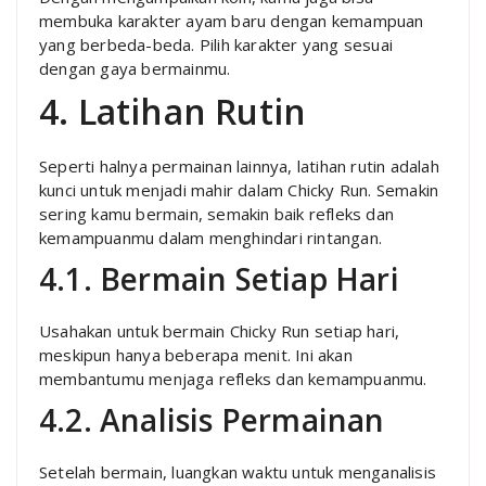
membuka karakter ayam baru dengan kemampuan
yang berbeda-beda. Pilih karakter yang sesuai
dengan gaya bermainmu.
4. Latihan Rutin
Seperti halnya permainan lainnya, latihan rutin adalah
kunci untuk menjadi mahir dalam Chicky Run. Semakin
sering kamu bermain, semakin baik refleks dan
kemampuanmu dalam menghindari rintangan.
4.1. Bermain Setiap Hari
Usahakan untuk bermain Chicky Run setiap hari,
meskipun hanya beberapa menit. Ini akan
membantumu menjaga refleks dan kemampuanmu.
4.2. Analisis Permainan
Setelah bermain, luangkan waktu untuk menganalisis