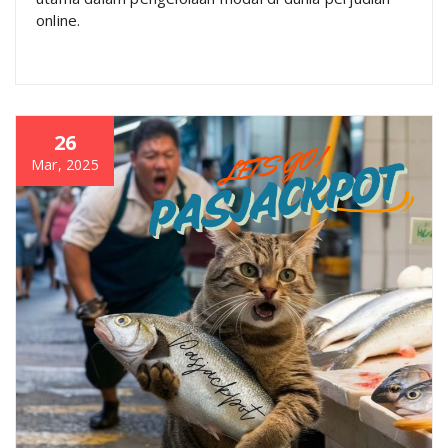
online.
26
Mar, 2025