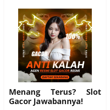
Menang Terus? Slot
Gacor Jawabannya!