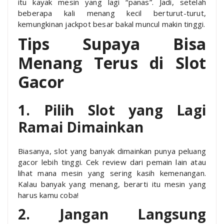
itu kayak mesin yang lagi “panas”. Jadi, setelah
beberapa kali menang kecil berturut-turut,
kemungkinan jackpot besar bakal muncul makin tinggi.
Tips Supaya Bisa
Menang Terus di Slot
Gacor
1. Pilih Slot yang Lagi
Ramai Dimainkan
Biasanya, slot yang banyak dimainkan punya peluang
gacor lebih tinggi. Cek review dari pemain lain atau
lihat mana mesin yang sering kasih kemenangan.
Kalau banyak yang menang, berarti itu mesin yang
harus kamu coba!
2. Jangan Langsung