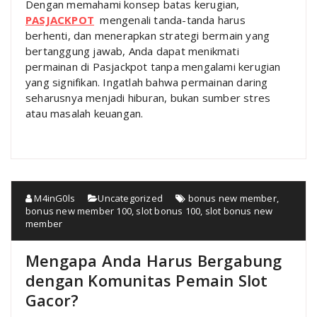
Dengan memahami konsep batas kerugian,
PASJACKPOT
mengenali tanda-tanda harus
berhenti, dan menerapkan strategi bermain yang
bertanggung jawab, Anda dapat menikmati
permainan di Pasjackpot tanpa mengalami kerugian
yang signifikan. Ingatlah bahwa permainan daring
seharusnya menjadi hiburan, bukan sumber stres
atau masalah keuangan.
M4inG0ls
Uncategorized
bonus new member
,
bonus new member 100
,
slot bonus 100
,
slot bonus new
member
Mengapa Anda Harus Bergabung
dengan Komunitas Pemain Slot
Gacor?