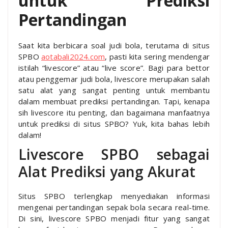
untuk Prediksi
Pertandingan
Saat kita berbicara soal judi bola, terutama di situs
SPBO
aotabali2024.com
, pasti kita sering mendengar
istilah “livescore” atau “live score”. Bagi para bettor
atau penggemar judi bola, livescore merupakan salah
satu alat yang sangat penting untuk membantu
dalam membuat prediksi pertandingan. Tapi, kenapa
sih livescore itu penting, dan bagaimana manfaatnya
untuk prediksi di situs SPBO? Yuk, kita bahas lebih
dalam!
Livescore SPBO sebagai
Alat Prediksi yang Akurat
Situs SPBO terlengkap menyediakan informasi
mengenai pertandingan sepak bola secara real-time.
Di sini, livescore SPBO menjadi fitur yang sangat