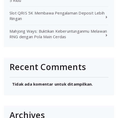
5 Ribu
Slot QRIS 5K Membawa Pengalaman Deposit Lebih
Ringan
Mahjong Ways: Buktikan Keberuntunganmu Melawan
RNG dengan Pola Main Cerdas
Recent Comments
Tidak ada komentar untuk ditampilkan.
Archives