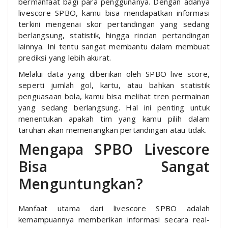
bermanfaat bagi para penggunanya. Dengan adanya
livescore SPBO, kamu bisa mendapatkan informasi
terkini mengenai skor pertandingan yang sedang
berlangsung, statistik, hingga rincian pertandingan
lainnya. Ini tentu sangat membantu dalam membuat
prediksi yang lebih akurat.
Melalui data yang diberikan oleh SPBO live score,
seperti jumlah gol, kartu, atau bahkan statistik
penguasaan bola, kamu bisa melihat tren permainan
yang sedang berlangsung. Hal ini penting untuk
menentukan apakah tim yang kamu pilih dalam
taruhan akan memenangkan pertandingan atau tidak.
Mengapa SPBO Livescore
Bisa Sangat
Menguntungkan?
Manfaat utama dari livescore SPBO adalah
kemampuannya memberikan informasi secara real-