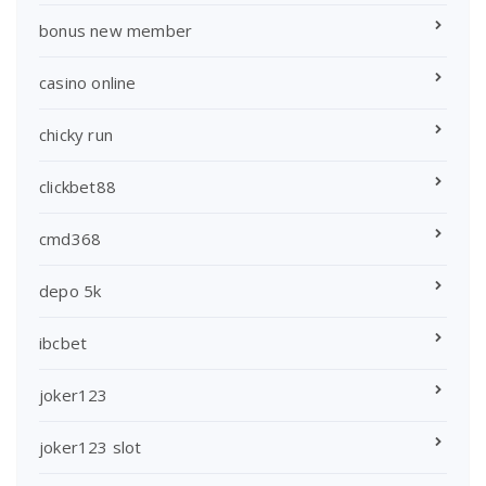
bonus new member
casino online
chicky run
clickbet88
cmd368
depo 5k
ibcbet
joker123
joker123 slot