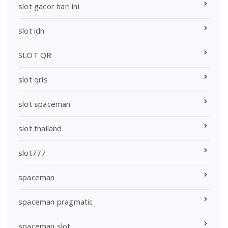
slot gacor hari ini
slot idn
SLOT QR
slot qris
slot spaceman
slot thailand
slot777
spaceman
spaceman pragmatic
spaceman slot