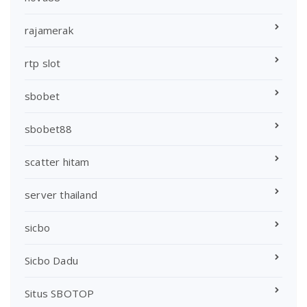
rajamerak
rtp slot
sbobet
sbobet88
scatter hitam
server thailand
sicbo
Sicbo Dadu
Situs SBOTOP