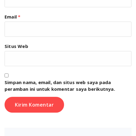
Email
*
Situs Web
Simpan nama, email, dan situs web saya pada
peramban ini untuk komentar saya berikutnya.