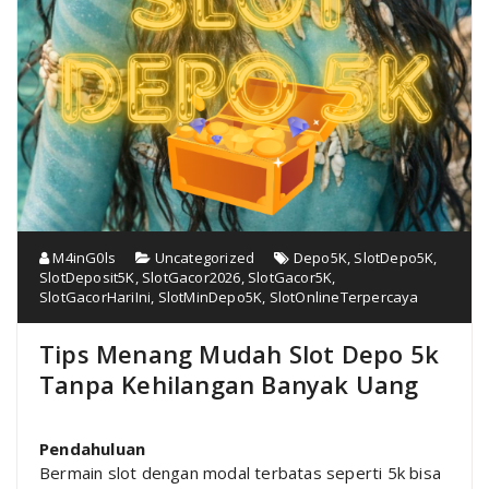
M4inG0ls
Uncategorized
Depo5K
,
SlotDepo5K
,
SlotDeposit5K
,
SlotGacor2026
,
SlotGacor5K
,
SlotGacorHariIni
,
SlotMinDepo5K
,
SlotOnlineTerpercaya
Tips Menang Mudah Slot Depo 5k
Tanpa Kehilangan Banyak Uang
Pendahuluan
Bermain slot dengan modal terbatas seperti 5k bisa