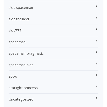
slot spaceman
slot thailand
slot777
spaceman
spaceman pragmatic
spaceman slot
spbo
starlight princess
Uncategorized