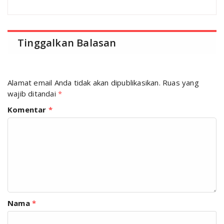
Tinggalkan Balasan
Alamat email Anda tidak akan dipublikasikan.
Ruas yang
wajib ditandai
*
Komentar
*
Nama
*