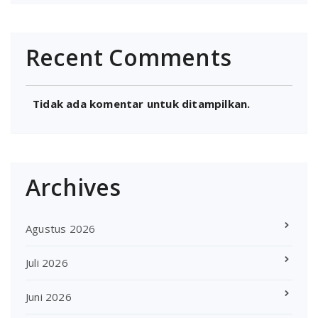
Recent Comments
Tidak ada komentar untuk ditampilkan.
Archives
Agustus 2026
Juli 2026
Juni 2026