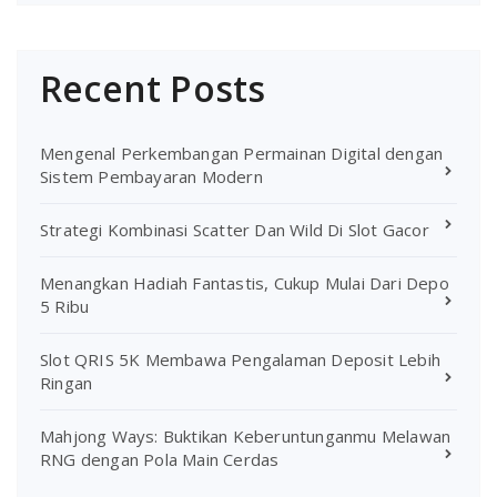
Recent Posts
Mengenal Perkembangan Permainan Digital dengan
Sistem Pembayaran Modern
Strategi Kombinasi Scatter Dan Wild Di Slot Gacor
Menangkan Hadiah Fantastis, Cukup Mulai Dari Depo
5 Ribu
Slot QRIS 5K Membawa Pengalaman Deposit Lebih
Ringan
Mahjong Ways: Buktikan Keberuntunganmu Melawan
RNG dengan Pola Main Cerdas