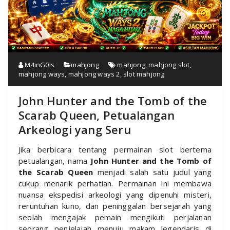
M4inG0ls
mahjong
mahjong
,
mahjong slot
,
mahjong ways
,
mahjong ways 2
,
slot mahjong
John Hunter and the Tomb of the
Scarab Queen, Petualangan
Arkeologi yang Seru
Jika berbicara tentang permainan slot bertema
petualangan, nama
John Hunter and the Tomb of
the Scarab Queen
menjadi salah satu judul yang
cukup menarik perhatian. Permainan ini membawa
nuansa ekspedisi arkeologi yang dipenuhi misteri,
reruntuhan kuno, dan peninggalan bersejarah yang
seolah mengajak pemain mengikuti perjalanan
seorang penjelajah menuju makam legendaris di