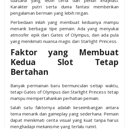
suasana yang lebih ceria dan penuh imajinasi.
Karakter putri serta dunia fantasi memberikan
pengalaman bermain yang lebih ringan.
Perbedaan inilah yang membuat keduanya mampu
menarik berbagai tipe pemain. Ada yang menyukai
atmosfer epik dari Gates of Olympus, dan ada pula
yang menikmati nuansa magis dari Starlight Princess.
Faktor yang Membuat
Kedua Slot Tetap
Bertahan
Banyak permainan baru bermunculan setiap waktu,
tetapi Gates of Olympus dan Starlight Princess tetap
mampu mempertahankan perhatian pemain.
Salah satu faktornya adalah keseimbangan antara
tema menarik dan gameplay yang sederhana. Pemain
dapat menikmati cerita visual yang kuat tanpa harus
menghadapi mekanisme yang terlalu rumit.