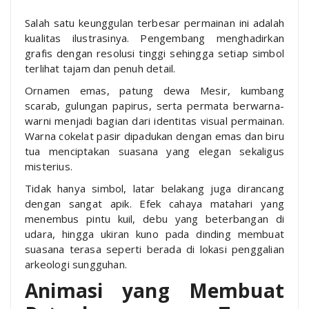
Salah satu keunggulan terbesar permainan ini adalah
kualitas ilustrasinya. Pengembang menghadirkan
grafis dengan resolusi tinggi sehingga setiap simbol
terlihat tajam dan penuh detail.
Ornamen emas, patung dewa Mesir, kumbang
scarab, gulungan papirus, serta permata berwarna-
warni menjadi bagian dari identitas visual permainan.
Warna cokelat pasir dipadukan dengan emas dan biru
tua menciptakan suasana yang elegan sekaligus
misterius.
Tidak hanya simbol, latar belakang juga dirancang
dengan sangat apik. Efek cahaya matahari yang
menembus pintu kuil, debu yang beterbangan di
udara, hingga ukiran kuno pada dinding membuat
suasana terasa seperti berada di lokasi penggalian
arkeologi sungguhan.
Animasi yang Membuat