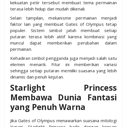
kekuatan petir tersebut membuat tema permainan
terasa lebih hidup dan mudah dikenali.
Selain tampilan, mekanisme permainan menjadi
faktor lain yang membuat Gates of Olympus tetap
populer. Sistem simbol jatuh membuat setiap
putaran terasa lebih aktif karena kombinasi yang
muncul dapat memberikan perubahan dalam
permainan.
Kehadiran simbol pengganda juga menjadi salah satu
elemen menarik. Fitur ini memberikan variasi
sehingga setiap putaran memiliki suasana yang lebih
dinamis dan penuh kejutan.
Starlight Princess
Membawa Dunia Fantasi
yang Penuh Warna
Jika Gates of Olympus menawarkan suasana mitologi
Yunani, Starlight Princess hadir dengan konsep