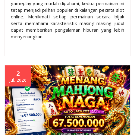
gameplay yang mudah dipahami, kedua permainan ini
tetap menjadi pilihan populer di kalangan pecinta slot
online. Menikmati setiap permainan secara bijak
serta memahami karakteristik masing-masing judul
dapat memberikan pengalaman hiburan yang lebih
menyenangkan.
2
Jul, 2026