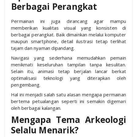
Berbagai Perangkat
Permainan ini juga dirancang agar mampu
memberikan kualitas visual yang konsisten di
berbagai perangkat. Baik dimainkan melalui komputer
maupun smartphone, detail ilustrasi tetap terlihat
tajam dan nyaman dipandang.
Navigasi yang sederhana memudahkan pemain
menikmati keseluruhan tampilan tanpa kesulitan.
Selain itu, animasi tetap berjalan lancar berkat
optimalisasi teknologi yang diterapkan oleh
pengembang.
Hal ini menjadi salah satu alasan mengapa permainan
bertema petualangan seperti ini semakin digemari
oleh berbagai kalangan.
Mengapa Tema Arkeologi
Selalu Menarik?