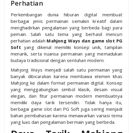
Perhatian
Perkembangan dunia hiburan digital membuat
berbagai jenis permainan semakin kreatif dalam
menghadirkan pengalaman yang berbeda bagi para
pemain. Salah satu tema yang berhasil mencuri
perhatian adalah
Mahjong Ways dan game slot PG
Soft
yang dikenal memiliki konsep unik, tampilan
menarik, serta nuansa permainan yang memadukan
budaya tradisional dengan sentuhan modern.
Mahjong Ways menjadi salah satu permainan yang
banyak dibicarakan karena membawa elemen khas
Mahjong ke dalam format permainan digital. Konsep
yang menggabungkan simbol klasik, desain visual
elegan, dan fitur permainan modern membuatnya
memiliki daya tarik tersendiri. Tidak hanya itu,
berbagai game slot dari PG Soft juga sering menjadi
bahan pembahasan karena menawarkan variasi tema
yang luas dan pengalaman bermain yang berbeda.