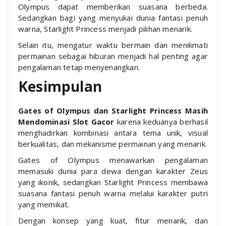
Olympus dapat memberikan suasana berbeda.
Sedangkan bagi yang menyukai dunia fantasi penuh
warna, Starlight Princess menjadi pilihan menarik.
Selain itu, mengatur waktu bermain dan menikmati
permainan sebagai hiburan menjadi hal penting agar
pengalaman tetap menyenangkan.
Kesimpulan
Gates of Olympus dan Starlight Princess Masih
Mendominasi Slot Gacor
karena keduanya berhasil
menghadirkan kombinasi antara tema unik, visual
berkualitas, dan mekanisme permainan yang menarik.
Gates of Olympus menawarkan pengalaman
memasuki dunia para dewa dengan karakter Zeus
yang ikonik, sedangkan Starlight Princess membawa
suasana fantasi penuh warna melalui karakter putri
yang memikat.
Dengan konsep yang kuat, fitur menarik, dan