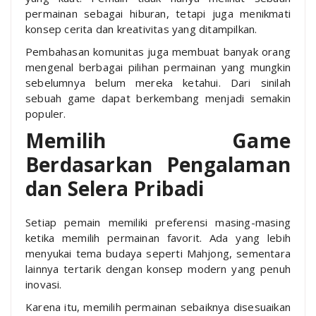
permainan sebagai hiburan, tetapi juga menikmati
konsep cerita dan kreativitas yang ditampilkan.
Pembahasan komunitas juga membuat banyak orang
mengenal berbagai pilihan permainan yang mungkin
sebelumnya belum mereka ketahui. Dari sinilah
sebuah game dapat berkembang menjadi semakin
populer.
Memilih Game
Berdasarkan Pengalaman
dan Selera Pribadi
Setiap pemain memiliki preferensi masing-masing
ketika memilih permainan favorit. Ada yang lebih
menyukai tema budaya seperti Mahjong, sementara
lainnya tertarik dengan konsep modern yang penuh
inovasi.
Karena itu, memilih permainan sebaiknya disesuaikan