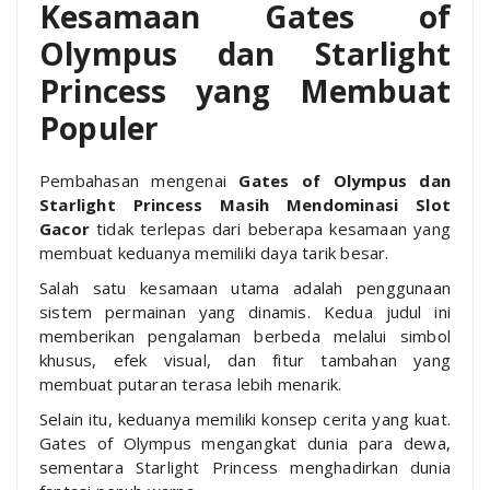
Kesamaan Gates of
Olympus dan Starlight
Princess yang Membuat
Populer
Pembahasan mengenai
Gates of Olympus dan
Starlight Princess Masih Mendominasi Slot
Gacor
tidak terlepas dari beberapa kesamaan yang
membuat keduanya memiliki daya tarik besar.
Salah satu kesamaan utama adalah penggunaan
sistem permainan yang dinamis. Kedua judul ini
memberikan pengalaman berbeda melalui simbol
khusus, efek visual, dan fitur tambahan yang
membuat putaran terasa lebih menarik.
Selain itu, keduanya memiliki konsep cerita yang kuat.
Gates of Olympus mengangkat dunia para dewa,
sementara Starlight Princess menghadirkan dunia