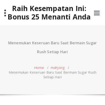
Skip
Raih Kesempatan Ini:
to
content
Bonus 25 Menanti Anda
Menemukan Keseruan Baru Saat Bermain Sugar
Rush Setiap Hari
Home
/
mahjong
/
Menemukan Keseruan Baru Saat Bermain Sugar Rush
Setiap Hari