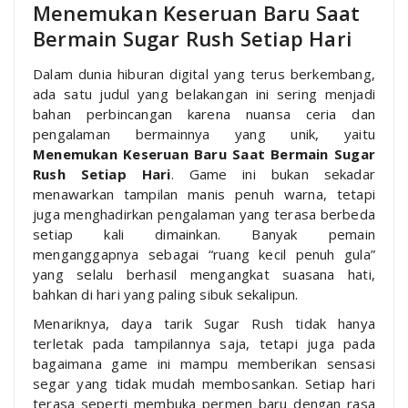
Menemukan Keseruan Baru Saat
Bermain Sugar Rush Setiap Hari
Dalam dunia hiburan digital yang terus berkembang,
ada satu judul yang belakangan ini sering menjadi
bahan perbincangan karena nuansa ceria dan
pengalaman bermainnya yang unik, yaitu
Menemukan Keseruan Baru Saat Bermain Sugar
Rush Setiap Hari
. Game ini bukan sekadar
menawarkan tampilan manis penuh warna, tetapi
juga menghadirkan pengalaman yang terasa berbeda
setiap kali dimainkan. Banyak pemain
menganggapnya sebagai “ruang kecil penuh gula”
yang selalu berhasil mengangkat suasana hati,
bahkan di hari yang paling sibuk sekalipun.
Menariknya, daya tarik Sugar Rush tidak hanya
terletak pada tampilannya saja, tetapi juga pada
bagaimana game ini mampu memberikan sensasi
segar yang tidak mudah membosankan. Setiap hari
terasa seperti membuka permen baru dengan rasa