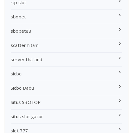
rtp slot
sbobet
sbobet88
scatter hitam
server thailand
sicbo
Sicbo Dadu
Situs SBOTOP
situs slot gacor
slot 777