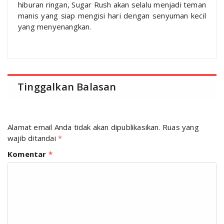
hiburan ringan, Sugar Rush akan selalu menjadi teman
manis yang siap mengisi hari dengan senyuman kecil
yang menyenangkan.
Tinggalkan Balasan
Alamat email Anda tidak akan dipublikasikan.
Ruas yang
wajib ditandai
*
Komentar
*