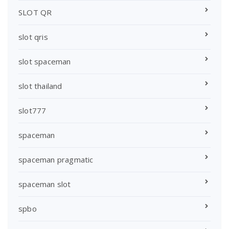
SLOT QR
slot qris
slot spaceman
slot thailand
slot777
spaceman
spaceman pragmatic
spaceman slot
spbo