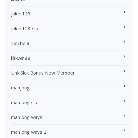
joker123
joker123 slot
judi bola
klikwin88
Link Slot Bonus New Member
mahjong
mahjong slot
mahjong ways
mahjong ways 2