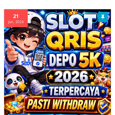
21
Jun, 2026