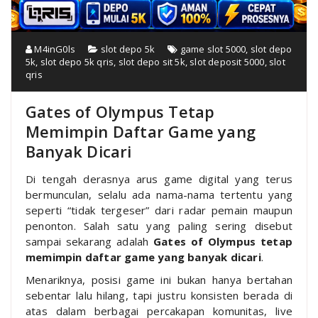
M4inG0ls
slot depo 5k
game slot 5000
,
slot depo
5k
,
slot depo 5k qris
,
slot depo sit 5k
,
slot deposit 5000
,
slot
qris
Gates of Olympus Tetap
Memimpin Daftar Game yang
Banyak Dicari
Di tengah derasnya arus game digital yang terus
bermunculan, selalu ada nama-nama tertentu yang
seperti “tidak tergeser” dari radar pemain maupun
penonton. Salah satu yang paling sering disebut
sampai sekarang adalah
Gates of Olympus tetap
memimpin daftar game yang banyak dicari
.
Menariknya, posisi game ini bukan hanya bertahan
sebentar lalu hilang, tapi justru konsisten berada di
atas dalam berbagai percakapan komunitas, live