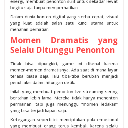
energi, membuat penonton sulit untuk sekadar lewat
begitu saja tanpa memperhatikan.
Dalam dunia konten digital yang serba cepat, visual
yang kuat adalah salah satu kunci utama untuk
menahan perhatian.
Momen Dramatis yang
Selalu Ditunggu Penonton
Tidak bisa dipungkiri, game ini dikenal karena
momen-momen dramatisnya. Ada saat di mana layar
terasa biasa saja, lalu tiba-tiba berubah menjadi
penuh aksi dalam hitungan detik.
Inilah yang membuat penonton live streaming sering
bertahan lebih lama. Mereka tidak hanya menonton
permainan, tapi juga menunggu “momen ledakan”
yang bisa terjadi kapan saja.
Ketegangan seperti ini menciptakan pola emosional
yang membuat orang terus kembali, karena selalu