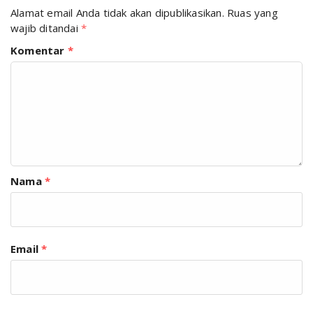
Alamat email Anda tidak akan dipublikasikan.
Ruas yang
wajib ditandai
*
Komentar
*
Nama
*
Email
*