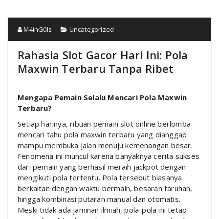
M4inG0ls
Uncategorized
Rahasia Slot Gacor Hari Ini: Pola
Maxwin Terbaru Tanpa Ribet
Mengapa Pemain Selalu Mencari Pola Maxwin
Terbaru?
Setiap harinya, ribuan pemain slot online berlomba
mencari tahu pola maxwin terbaru yang dianggap
mampu membuka jalan menuju kemenangan besar.
Fenomena ini muncul karena banyaknya cerita sukses
dari pemain yang berhasil meraih jackpot dengan
mengikuti pola tertentu. Pola tersebut biasanya
berkaitan dengan waktu bermain, besaran taruhan,
hingga kombinasi putaran manual dan otomatis.
Meski tidak ada jaminan ilmiah, pola-pola ini tetap