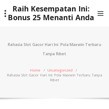
Skip
Raih Kesempatan Ini:
to
content
Bonus 25 Menanti Anda
Rahasia Slot Gacor Hari Ini: Pola Maxwin Terbaru
Tanpa Ribet
Home
/
Uncategorized
/
Rahasia Slot Gacor Hari Ini: Pola Maxwin Terbaru Tanpa
Ribet