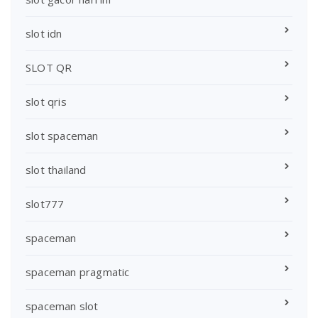
slot idn
SLOT QR
slot qris
slot spaceman
slot thailand
slot777
spaceman
spaceman pragmatic
spaceman slot