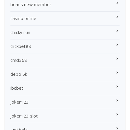
bonus new member
casino online
chicky run
clickbet88
cmd368
depo 5k
ibcbet
joker123
joker123 slot
judi bola