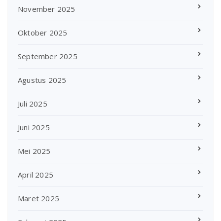
November 2025
Oktober 2025
September 2025
Agustus 2025
Juli 2025
Juni 2025
Mei 2025
April 2025
Maret 2025