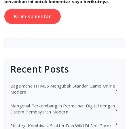
peramban ini untuk komentar saya berikutnya.
Recent Posts
Bagaimana HTML5 Mengubah Standar Game Online
Modern
Mengenal Perkembangan Permainan Digital dengan
Sistem Pembayaran Modern
Strategi Kombinasi Scatter Dan Wild Di Slot Gacor