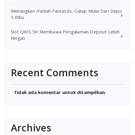
Menangkan Hadiah Fantastis, Cukup Mulai Dari Depo
5 Ribu
Slot QRIS 5K Membawa Pengalaman Deposit Lebih
Ringan
Recent Comments
Tidak ada komentar untuk ditampilkan.
Archives