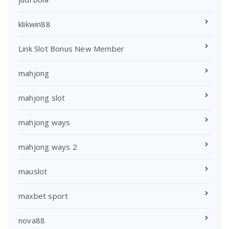
klikwin88
Link Slot Bonus New Member
mahjong
mahjong slot
mahjong ways
mahjong ways 2
mauslot
maxbet sport
nova88