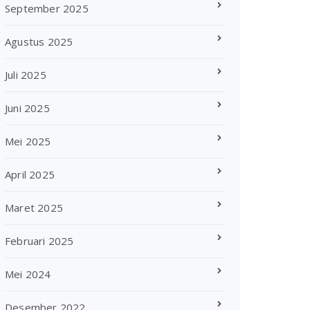
September 2025
Agustus 2025
Juli 2025
Juni 2025
Mei 2025
April 2025
Maret 2025
Februari 2025
Mei 2024
Desember 2022