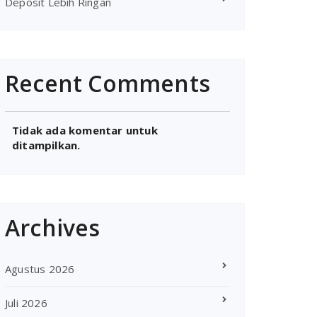
Deposit Lebih Ringan
Recent Comments
Tidak ada komentar untuk
ditampilkan.
Archives
Agustus 2026
Juli 2026