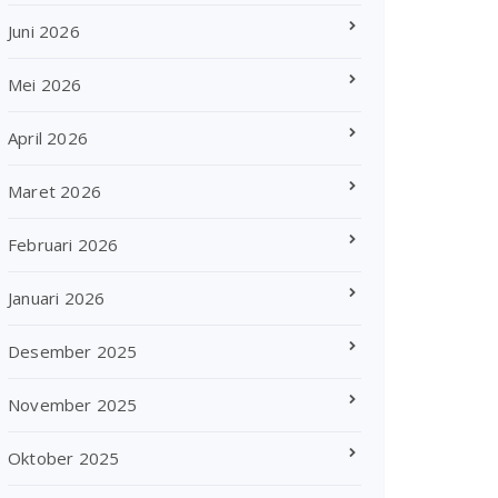
Juni 2026
Mei 2026
April 2026
Maret 2026
Februari 2026
Januari 2026
Desember 2025
November 2025
Oktober 2025