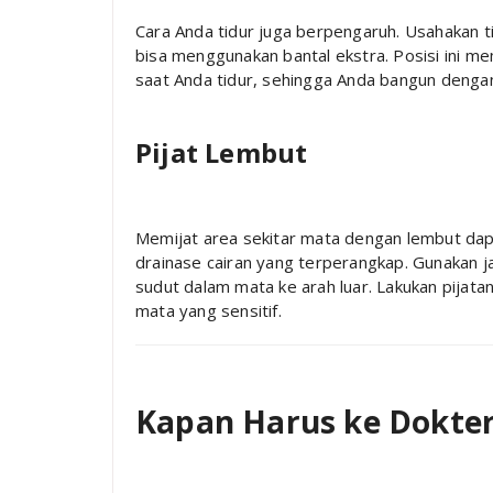
Cara Anda tidur juga berpengaruh. Usahakan ti
bisa menggunakan bantal ekstra. Posisi ini 
saat Anda tidur, sehingga Anda bangun dengan
Pijat Lembut
Memijat area sekitar mata dengan lembut dap
drainase cairan yang terperangkap. Gunakan jari
sudut dalam mata ke arah luar. Lakukan pijatan
mata yang sensitif.
Kapan Harus ke Dokte