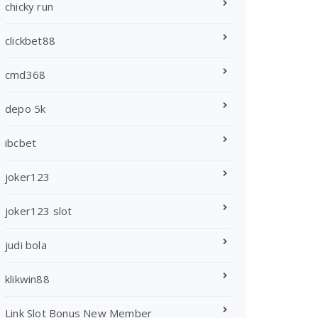
chicky run
clickbet88
cmd368
depo 5k
ibcbet
joker123
joker123 slot
judi bola
klikwin88
Link Slot Bonus New Member