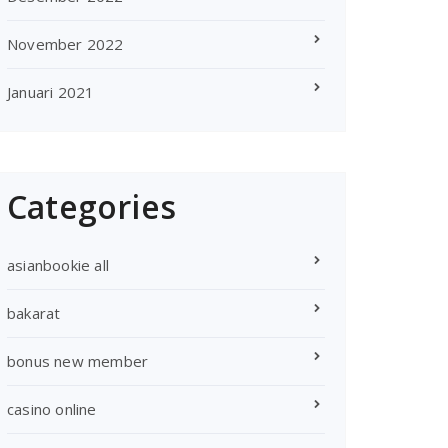
November 2022
Januari 2021
Categories
asianbookie all
bakarat
bonus new member
casino online