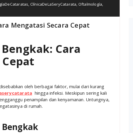
ugíaDeCataratas
,
ClínicaDeLaSeryCatarata
,
Oftalmología
,
ra Mengatasi Secara Cepat
Bengkak: Cara
 Cepat
isebabkan oleh berbagai faktor, mulai dari kurang
laserycatarata
hingga infeksi. Meskipun sering kali
mengganggu penampilan dan kenyamanan. Untungnya,
ngatasinya di rumah.
 Bengkak