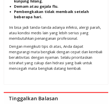
kunjung hilang.
Demam atau gejala flu.
Pembengkakan tidak membaik setelah
beberapa hari.
Ini bisa jadi tanda-tanda adanya infeksi, alergi parah,
atau kondisi medis lain yang lebih serius yang
membutuhkan penanganan profesional.
Dengan mengikuti tips di atas, Anda dapat
mengurangi mata bengkak dengan cepat dan kembali
beraktivitas dengan nyaman. Selalu prioritaskan
istirahat yang cukup dan hidrasi yang baik untuk
mencegah mata bengkak datang kembali.
Tinggalkan Balasan