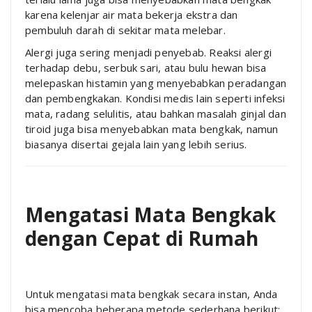
karena kelenjar air mata bekerja ekstra dan
pembuluh darah di sekitar mata melebar.
Alergi juga sering menjadi penyebab. Reaksi alergi
terhadap debu, serbuk sari, atau bulu hewan bisa
melepaskan histamin yang menyebabkan peradangan
dan pembengkakan. Kondisi medis lain seperti infeksi
mata, radang selulitis, atau bahkan masalah ginjal dan
tiroid juga bisa menyebabkan mata bengkak, namun
biasanya disertai gejala lain yang lebih serius.
Mengatasi Mata Bengkak
dengan Cepat di Rumah
Untuk mengatasi mata bengkak secara instan, Anda
bisa mencoba beberapa metode sederhana berikut: