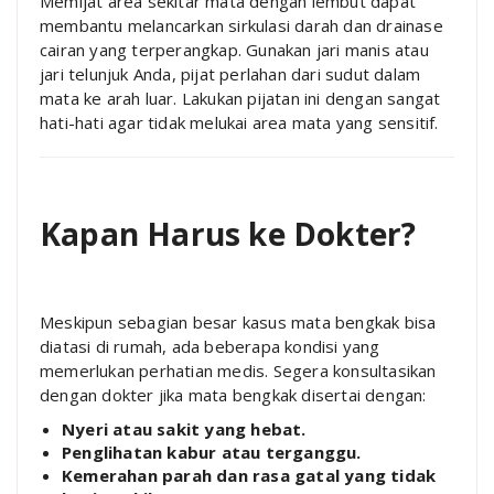
Memijat area sekitar mata dengan lembut dapat
membantu melancarkan sirkulasi darah dan drainase
cairan yang terperangkap. Gunakan jari manis atau
jari telunjuk Anda, pijat perlahan dari sudut dalam
mata ke arah luar. Lakukan pijatan ini dengan sangat
hati-hati agar tidak melukai area mata yang sensitif.
Kapan Harus ke Dokter?
Meskipun sebagian besar kasus mata bengkak bisa
diatasi di rumah, ada beberapa kondisi yang
memerlukan perhatian medis. Segera konsultasikan
dengan dokter jika mata bengkak disertai dengan:
Nyeri atau sakit yang hebat.
Penglihatan kabur atau terganggu.
Kemerahan parah dan rasa gatal yang tidak