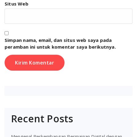
Situs Web
Simpan nama, email, dan situs web saya pada
peramban ini untuk komentar saya berikutnya.
Recent Posts
Mengenal Perkembangan Permainan Digital dengan