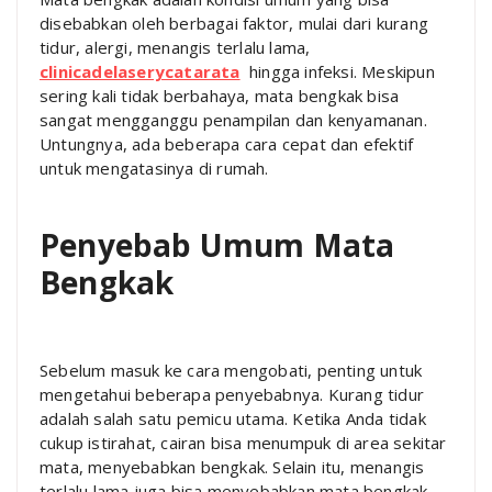
disebabkan oleh berbagai faktor, mulai dari kurang
tidur, alergi, menangis terlalu lama,
clinicadelaserycatarata
hingga infeksi. Meskipun
sering kali tidak berbahaya, mata bengkak bisa
sangat mengganggu penampilan dan kenyamanan.
Untungnya, ada beberapa cara cepat dan efektif
untuk mengatasinya di rumah.
Penyebab Umum Mata
Bengkak
Sebelum masuk ke cara mengobati, penting untuk
mengetahui beberapa penyebabnya. Kurang tidur
adalah salah satu pemicu utama. Ketika Anda tidak
cukup istirahat, cairan bisa menumpuk di area sekitar
mata, menyebabkan bengkak. Selain itu, menangis
terlalu lama juga bisa menyebabkan mata bengkak