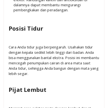
dalamnya dapat membantu mengurangi
pembengkakan dan peradangan.
Posisi Tidur
Cara Anda tidur juga berpengaruh. Usahakan tidur
dengan kepala sedikit lebih tinggi dari badan. Anda
bisa menggunakan bantal ekstra. Posisi ini membantu
mencegah penumpukan cairan di area mata saat
Anda tidur, sehingga Anda bangun dengan mata yang
lebih segar.
Pijat Lembut