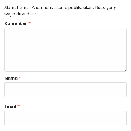
Alamat email Anda tidak akan dipublikasikan.
Ruas yang
wajib ditandai
*
Komentar
*
Nama
*
Email
*