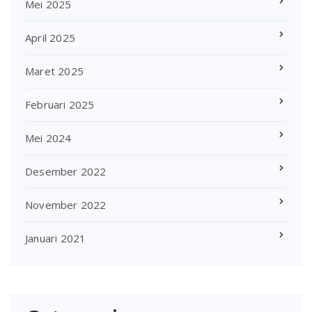
Mei 2025
April 2025
Maret 2025
Februari 2025
Mei 2024
Desember 2022
November 2022
Januari 2021