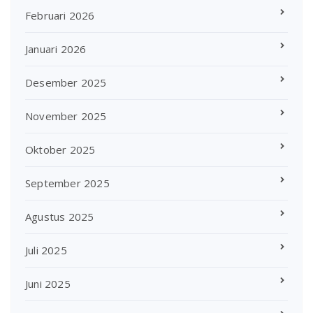
Februari 2026
Januari 2026
Desember 2025
November 2025
Oktober 2025
September 2025
Agustus 2025
Juli 2025
Juni 2025