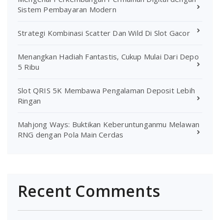
Sistem Pembayaran Modern
Strategi Kombinasi Scatter Dan Wild Di Slot Gacor
Menangkan Hadiah Fantastis, Cukup Mulai Dari Depo
5 Ribu
Slot QRIS 5K Membawa Pengalaman Deposit Lebih
Ringan
Mahjong Ways: Buktikan Keberuntunganmu Melawan
RNG dengan Pola Main Cerdas
Recent Comments