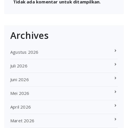
Tidak ada komentar untuk ditampilkan.
Archives
Agustus 2026
Juli 2026
Juni 2026
Mei 2026
April 2026
Maret 2026