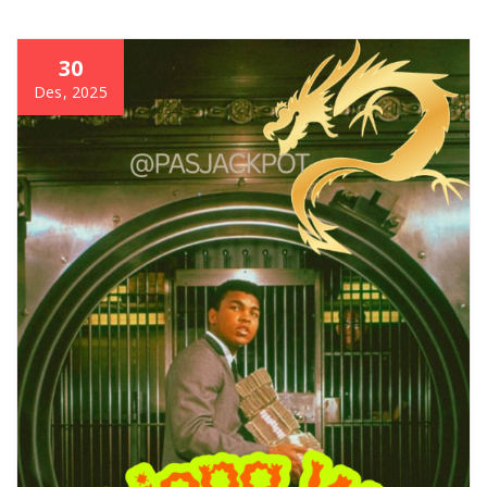
30
Des, 2025