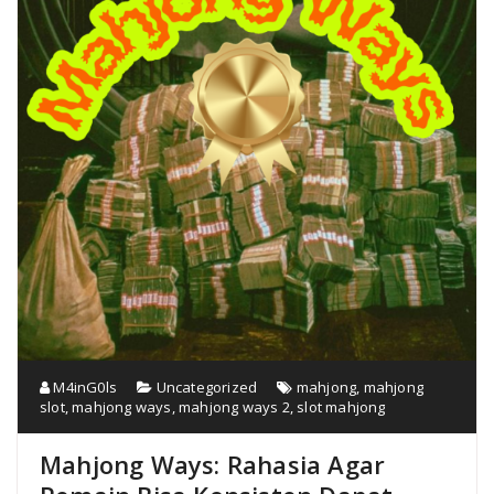
M4inG0ls
Uncategorized
mahjong
,
mahjong
slot
,
mahjong ways
,
mahjong ways 2
,
slot mahjong
Mahjong Ways: Rahasia Agar