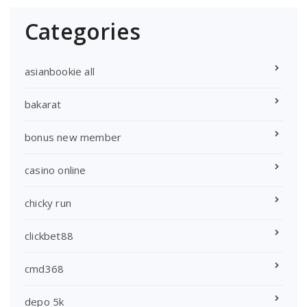
Categories
asianbookie all
bakarat
bonus new member
casino online
chicky run
clickbet88
cmd368
depo 5k