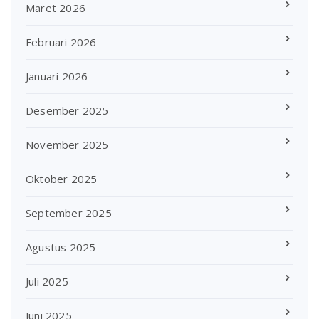
Maret 2026
Februari 2026
Januari 2026
Desember 2025
November 2025
Oktober 2025
September 2025
Agustus 2025
Juli 2025
Juni 2025