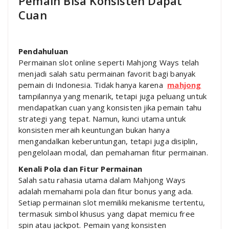
Pemain Bisa Konsisten Dapat
Cuan
Pendahuluan
Permainan slot online seperti Mahjong Ways telah
menjadi salah satu permainan favorit bagi banyak
pemain di Indonesia. Tidak hanya karena
mahjong
tampilannya yang menarik, tetapi juga peluang untuk
mendapatkan cuan yang konsisten jika pemain tahu
strategi yang tepat. Namun, kunci utama untuk
konsisten meraih keuntungan bukan hanya
mengandalkan keberuntungan, tetapi juga disiplin,
pengelolaan modal, dan pemahaman fitur permainan.
Kenali Pola dan Fitur Permainan
Salah satu rahasia utama dalam Mahjong Ways
adalah memahami pola dan fitur bonus yang ada.
Setiap permainan slot memiliki mekanisme tertentu,
termasuk simbol khusus yang dapat memicu free
spin atau jackpot. Pemain yang konsisten