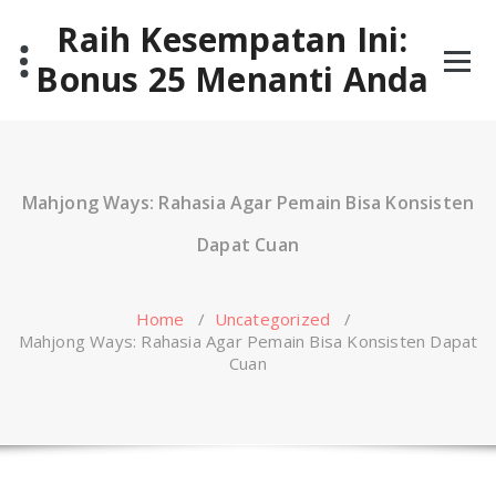
Skip
Raih Kesempatan Ini:
to
content
Bonus 25 Menanti Anda
Mahjong Ways: Rahasia Agar Pemain Bisa Konsisten
Dapat Cuan
Home
/
Uncategorized
/
Mahjong Ways: Rahasia Agar Pemain Bisa Konsisten Dapat
Cuan