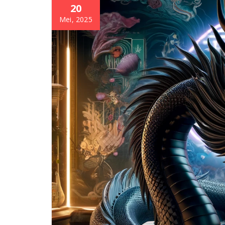
20
Mei, 2025