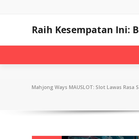
Skip
to
content
Raih Kesempatan Ini: 
Mahjong Ways MAUSLOT: Slot Lawas Rasa S