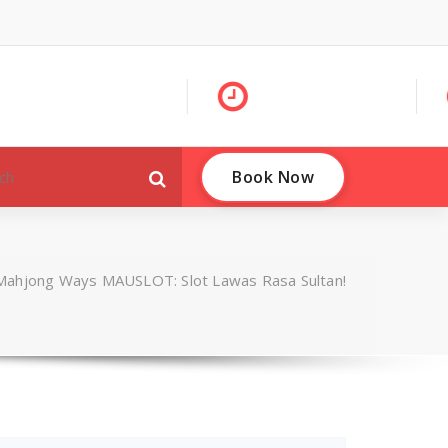
Book Now
Mahjong Ways MAUSLOT: Slot Lawas Rasa Sultan!