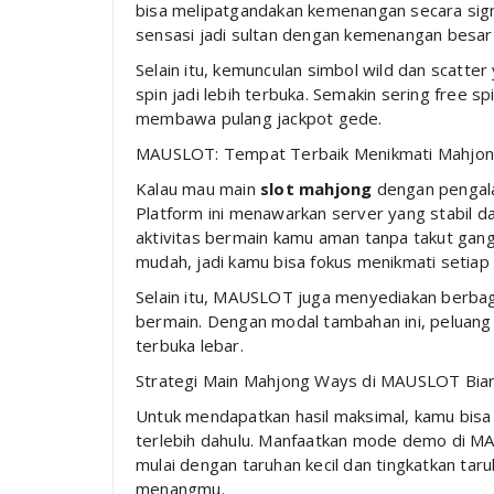
bisa melipatgandakan kemenangan secara signi
sensasi jadi sultan dengan kemenangan besar
Selain itu, kemunculan simbol wild dan scatte
spin jadi lebih terbuka. Semakin sering free 
membawa pulang jackpot gede.
MAUSLOT: Tempat Terbaik Menikmati Mahjon
Kalau mau main
slot mahjong
dengan pengala
Platform ini menawarkan server yang stabil 
aktivitas bermain kamu aman tanpa takut gan
mudah, jadi kamu bisa fokus menikmati setiap
Selain itu, MAUSLOT juga menyediakan berb
bermain. Dengan modal tambahan ini, peluan
terbuka lebar.
Strategi Main Mahjong Ways di MAUSLOT Biar
Untuk mendapatkan hasil maksimal, kamu bisa
terlebih dahulu. Manfaatkan mode demo di MAU
mulai dengan taruhan kecil dan tingkatkan ta
menangmu.