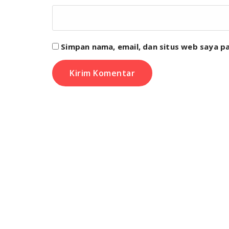
Simpan nama, email, dan situs web saya p