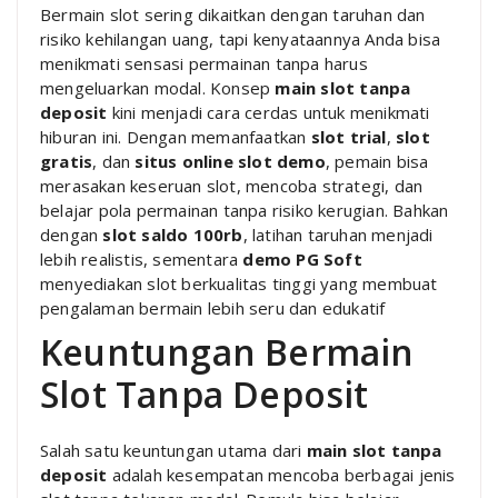
Bermain slot sering dikaitkan dengan taruhan dan
risiko kehilangan uang, tapi kenyataannya Anda bisa
menikmati sensasi permainan tanpa harus
mengeluarkan modal. Konsep
main slot tanpa
deposit
kini menjadi cara cerdas untuk menikmati
hiburan ini. Dengan memanfaatkan
slot trial
,
slot
gratis
, dan
situs online slot demo
, pemain bisa
merasakan keseruan slot, mencoba strategi, dan
belajar pola permainan tanpa risiko kerugian. Bahkan
dengan
slot saldo 100rb
, latihan taruhan menjadi
lebih realistis, sementara
demo PG Soft
menyediakan slot berkualitas tinggi yang membuat
pengalaman bermain lebih seru dan edukatif
Keuntungan Bermain
Slot Tanpa Deposit
Salah satu keuntungan utama dari
main slot tanpa
deposit
adalah kesempatan mencoba berbagai jenis