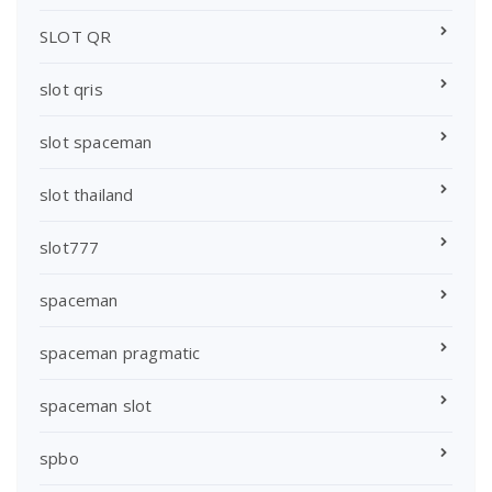
SLOT QR
slot qris
slot spaceman
slot thailand
slot777
spaceman
spaceman pragmatic
spaceman slot
spbo