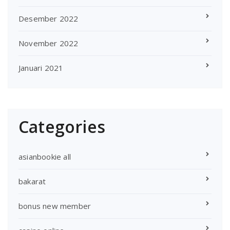
Desember 2022
November 2022
Januari 2021
Categories
asianbookie all
bakarat
bonus new member