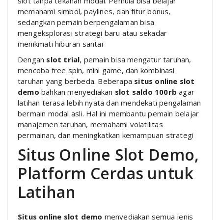
slot tanpa tekanan modal. Pemula bisa belajar
memahami simbol, paylines, dan fitur bonus,
sedangkan pemain berpengalaman bisa
mengeksplorasi strategi baru atau sekadar
menikmati hiburan santai
Dengan
slot trial
, pemain bisa mengatur taruhan,
mencoba free spin, mini game, dan kombinasi
taruhan yang berbeda. Beberapa
situs online slot
demo
bahkan menyediakan
slot saldo 100rb
agar
latihan terasa lebih nyata dan mendekati pengalaman
bermain modal asli. Hal ini membantu pemain belajar
manajemen taruhan, memahami volatilitas
permainan, dan meningkatkan kemampuan strategi
Situs Online Slot Demo,
Platform Cerdas untuk
Latihan
Situs online slot demo
menyediakan semua jenis