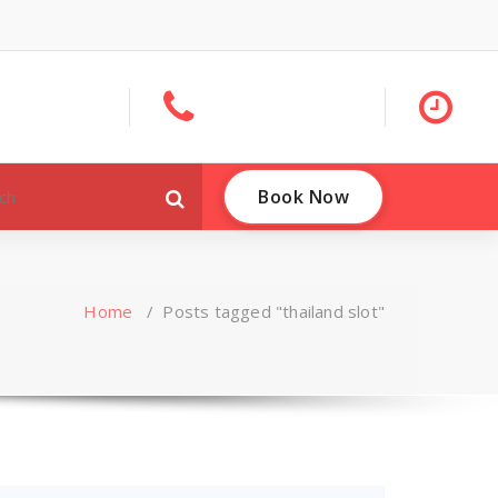
Book Now
Home
/
Posts tagged "thailand slot"