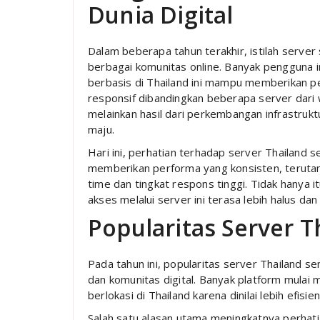
Dunia Digital
Dalam beberapa tahun terakhir, istilah server
berbagai komunitas online. Banyak pengguna 
berbasis di Thailand ini mampu memberikan pe
responsif dibandingkan beberapa server dari wi
melainkan hasil dari perkembangan infrastrukt
maju.
Hari ini, perhatian terhadap server Thailan
memberikan performa yang konsisten, teruta
time dan tingkat respons tinggi. Tidak hanya
akses melalui server ini terasa lebih halus da
Popularitas Server T
Pada tahun ini, popularitas server Thailand se
dan komunitas digital. Banyak platform mulai
berlokasi di Thailand karena dinilai lebih efis
Salah satu alasan utama meningkatnya perhatia