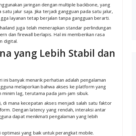
menggunakan jaringan dengan multiple backbone, yang
satu jalur saja. Jika terjadi gangguan pada satu jalur,
ingga layanan tetap berjalan tanpa gangguan berarti.
Thailand juga telah menerapkan standar perlindungan
rn dan firewall berlapis. Hal ini memberikan rasa
digital.
a yang Lebih Stabil dan
ri ini banyak menarik perhatian adalah pengalaman
engguna melaporkan bahwa akses ke platform yang
n minim lag, terutama pada jam-jam sibuk.
ini, di mana kecepatan akses menjadi salah satu faktor
orm. Dengan latency yang rendah, interaksi antar
ngguna dapat menikmati pengalaman yang lebih
ki optimasi yang baik untuk perangkat mobile.