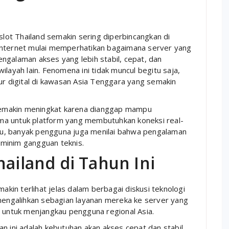
 slot Thailand semakin sering diperbincangkan di
internet mulai memperhatikan bagaimana server yang
ngalaman akses yang lebih stabil, cepat, dan
layah lain. Fenomena ini tidak muncul begitu saja,
ur digital di kawasan Asia Tenggara yang semakin
d semakin meningkat karena dianggap mampu
ma untuk platform yang membutuhkan koneksi real-
 itu, banyak pengguna juga menilai bahwa pengalaman
n minim gangguan teknis.
hailand di Tahun Ini
makin terlihat jelas dalam berbagai diskusi teknologi
 mengalihkan sebagian layanan mereka ke server yang
ien untuk menjangkau pengguna regional Asia.
n ini adalah kebutuhan akan akses cepat dan stabil.