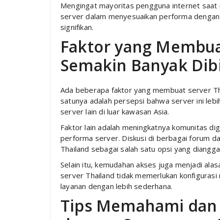
Mengingat mayoritas pengguna internet saat
server dalam menyesuaikan performa dengan 
signifikan.
Faktor yang Membua
Semakin Banyak Dib
Ada beberapa faktor yang membuat server Thai
satunya adalah persepsi bahwa server ini leb
server lain di luar kawasan Asia.
Faktor lain adalah meningkatnya komunitas di
performa server. Diskusi di berbagai forum d
Thailand sebagai salah satu opsi yang dianggap
Selain itu, kemudahan akses juga menjadi ala
server Thailand tidak memerlukan konfiguras
layanan dengan lebih sederhana.
Tips Memahami dan 