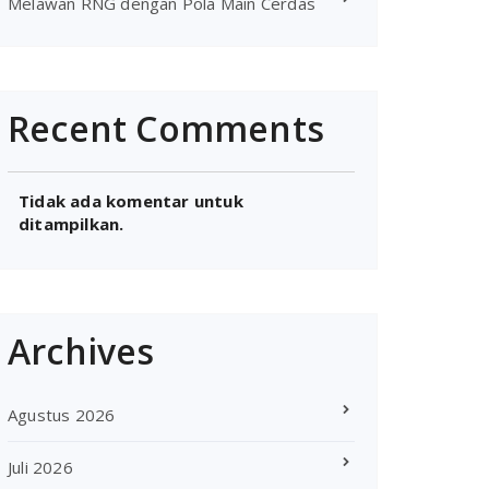
Melawan RNG dengan Pola Main Cerdas
Recent Comments
Tidak ada komentar untuk
ditampilkan.
Archives
Agustus 2026
Juli 2026