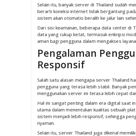
Selain itu, banyak server di Thailand sudah 
berarti koneksi internet tidak bergantung pada 
sistem akan otomatis beralih ke jalur lain seh
Dari sisi keamanan, beberapa data center di 
data yang cukup ketat, termasuk enkripsi mode
aman bagi pengguna dalam mengakses layanan 
Pengalaman Penggun
Responsif
Salah satu alasan mengapa server Thailand ha
pengguna yang terasa lebih stabil. Banyak p
menggunakan server ini terasa lebih cepat da
Hal ini sangat penting dalam era digital saat 
utama dalam menentukan kualitas sebuah platf
sistem menjadi lebih responsif, sehingga pe
nyaman.
Selain itu, server Thailand juga dikenal memili