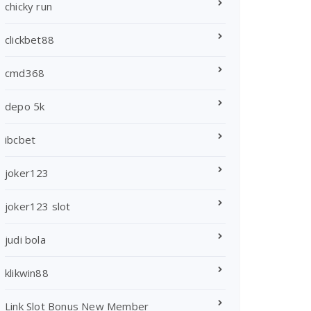
chicky run
clickbet88
cmd368
depo 5k
ibcbet
joker123
joker123 slot
judi bola
klikwin88
Link Slot Bonus New Member