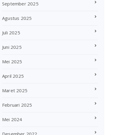
September 2025
Agustus 2025
Juli 2025
Juni 2025
Mei 2025
April 2025
Maret 2025
Februari 2025
Mei 2024
Desember 2022