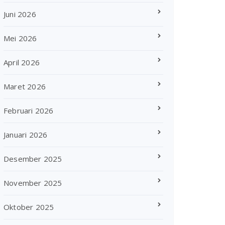
Juni 2026
Mei 2026
April 2026
Maret 2026
Februari 2026
Januari 2026
Desember 2025
November 2025
Oktober 2025