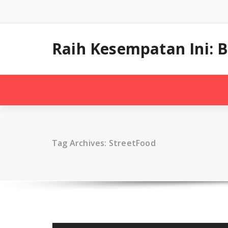
Skip
to
content
Raih Kesempatan Ini: 
Tag Archives: StreetFood