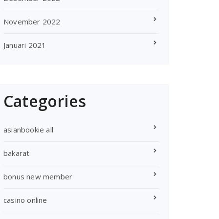
November 2022
Januari 2021
Categories
asianbookie all
bakarat
bonus new member
casino online