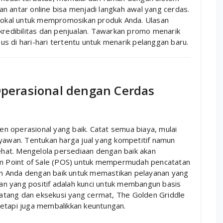
n antar online bisa menjadi langkah awal yang cerdas.
 lokal untuk mempromosikan produk Anda. Ulasan
 kredibilitas dan penjualan. Tawarkan promo menarik
sus di hari-hari tertentu untuk menarik pelanggan baru.
perasional dengan Cerdas
n operasional yang baik. Catat semua biaya, mulai
ryawan. Tentukan harga jual yang kompetitif namun
hat. Mengelola persediaan dengan baik akan
 Point of Sale (POS) untuk mempermudah pencatatan
awan Anda dengan baik untuk memastikan pelayanan yang
n yang positif adalah kunci untuk membangun basis
atang dan eksekusi yang cermat, The Golden Griddle
tetapi juga membalikkan keuntungan.