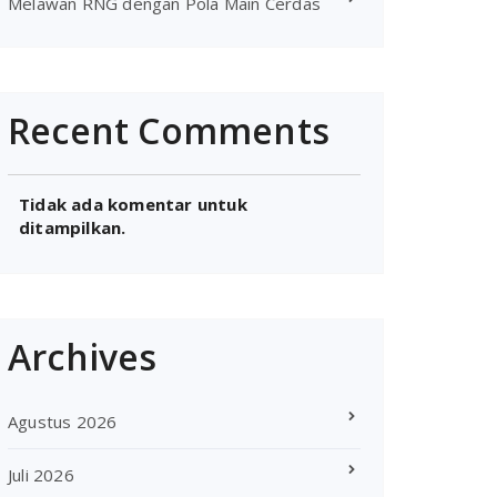
Melawan RNG dengan Pola Main Cerdas
Recent Comments
Tidak ada komentar untuk
ditampilkan.
Archives
Agustus 2026
Juli 2026