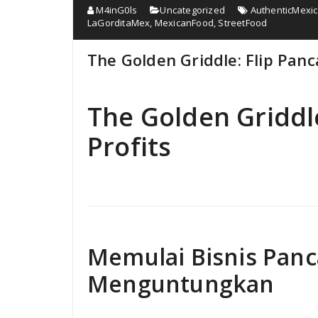
M4inG0ls
Uncategorized
AuthenticMexi
LaGorditaMex
,
MexicanFood
,
StreetFood
The Golden Griddle: Flip Panc
The Golden Griddl
Profits
Memulai Bisnis Pan
Menguntungkan