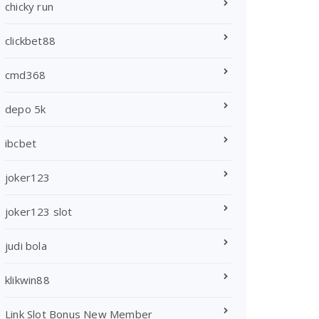
chicky run
clickbet88
cmd368
depo 5k
ibcbet
joker123
joker123 slot
judi bola
klikwin88
Link Slot Bonus New Member