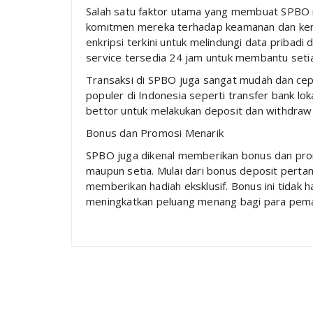
Salah satu faktor utama yang membuat SPBO me
komitmen mereka terhadap keamanan dan keny
enkripsi terkini untuk melindungi data pribadi 
service tersedia 24 jam untuk membantu seti
Transaksi di SPBO juga sangat mudah dan c
populer di Indonesia seperti transfer bank lok
bettor untuk melakukan deposit dan withdraw
Bonus dan Promosi Menarik
SPBO juga dikenal memberikan bonus dan pro
maupun setia. Mulai dari bonus deposit perta
memberikan hadiah eksklusif. Bonus ini tidak
meningkatkan peluang menang bagi para pema