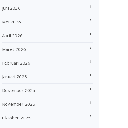
Juni 2026
Mei 2026
April 2026
Maret 2026
Februari 2026
Januari 2026
Desember 2025
November 2025
Oktober 2025