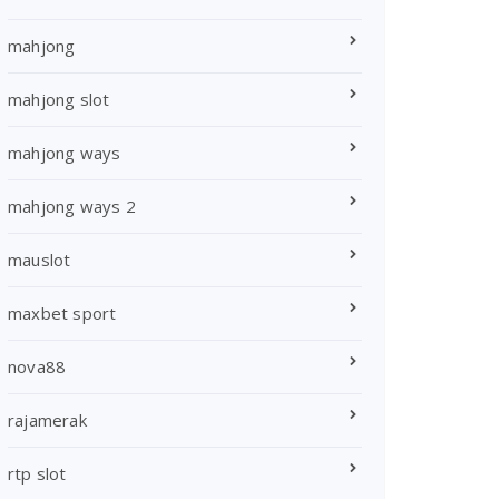
mahjong
mahjong slot
mahjong ways
mahjong ways 2
mauslot
maxbet sport
nova88
rajamerak
rtp slot