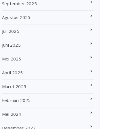
September 2025
Agustus 2025
Juli 2025
Juni 2025
Mei 2025
April 2025
Maret 2025
Februari 2025
Mei 2024
Desember 2022