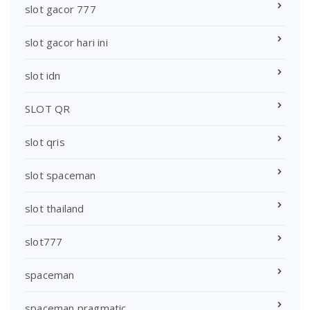
slot gacor 777
slot gacor hari ini
slot idn
SLOT QR
slot qris
slot spaceman
slot thailand
slot777
spaceman
spaceman pragmatic