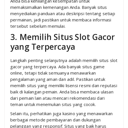
Anda bisa kehilangan kesempatan untuk
memaksimalkan kemenangan Anda. Banyak situs
menyediakan panduan atau deskripsi tentang setiap
permainan, jadi pastikan untuk membaca informasi
tersebut sebelum memulai.
3. Memilih Situs Slot Gacor
yang Terpercaya
Langkah penting selanjutnya adalah memilih situs slot
gacor yang terpercaya. Ada banyak situs game
online, tetapi tidak semuanya menawarkan
pengalaman yang aman dan adil. Pastikan untuk
memilih situs yang memiliki lisensi resmi dan reputasi
baik di kalangan pemain. Anda bisa membaca ulasan
dari pemain lain atau mencari rekomendasi dari
teman untuk menemukan situs yang cocok.
Selain itu, perhatikan juga kasino yang menawarkan
berbagai metode pembayaran dan dukungan
pelanggan yang responsif. Situs yang baik harus