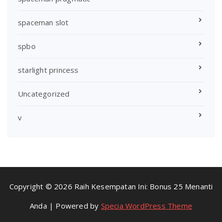
spaceman slot
spbo
starlight princess
Uncategorized
v
Copyright © 2026 Raih Kesempatan Ini: Bonus 25 Menanti
Anda | Powered by
Specia WordPress Theme