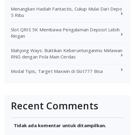
Menangkan Hadiah Fantastis, Cukup Mulai Dari Depo
5 Ribu
Slot QRIS 5K Membawa Pengalaman Deposit Lebih
Ringan
Mahjong Ways: Buktikan Keberuntunganmu Melawan
RNG dengan Pola Main Cerdas
Modal Tipis, Target Maxwin di Slot777 Bisa
Recent Comments
Tidak ada komentar untuk ditampilkan.