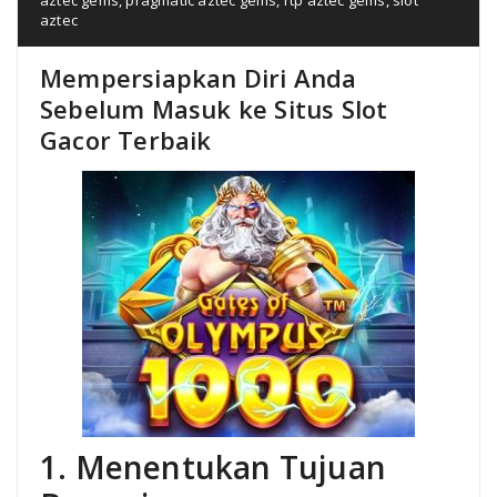
aztec
Mempersiapkan Diri Anda
Sebelum Masuk ke Situs Slot
Gacor Terbaik
1. Menentukan Tujuan