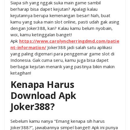
Siapa sih yang nggak suka main game sambil
berharap bisa dapet kejutan? Apalagi kalau
kejutannya berupa kemenangan besar! Nah, buat
kamu yang suka main slot online, pasti udah gak asing
dengan Joker388, kan? Kalau kamu belum nyobain,
woi, kamu ketinggalan banget!
Apk
https://www.carolyncherringdmd.com/patie
nt-information/
Joker388 jadi salah satu aplikasi
yang paling digemari para penggemar game slot di
Indonesia. Gak cuma seru, kamu juga bisa dapet
berbagai kejutan menarik yang pastinya bikin makin
ketagihan!
Kenapa Harus
Download Apk
Joker388?
Sebelum kamu nanya “Emang kenapa sih harus
Joker388?”, jawabannya simpel banget! Apk ini punya