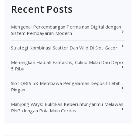
Recent Posts
Mengenal Perkembangan Permainan Digital dengan
Sistem Pembayaran Modern
Strategi Kombinasi Scatter Dan Wild Di Slot Gacor
Menangkan Hadiah Fantastis, Cukup Mulai Dari Depo
5 Ribu
Slot QRIS 5K Membawa Pengalaman Deposit Lebih
Ringan
Mahjong Ways: Buktikan Keberuntunganmu Melawan
RNG dengan Pola Main Cerdas