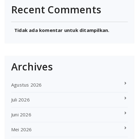
Recent Comments
Tidak ada komentar untuk ditampilkan.
Archives
Agustus 2026
Juli 2026
Juni 2026
Mei 2026