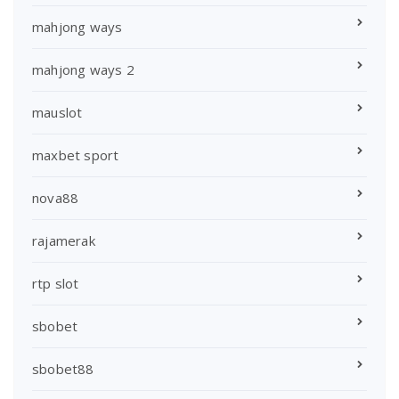
mahjong ways
mahjong ways 2
mauslot
maxbet sport
nova88
rajamerak
rtp slot
sbobet
sbobet88