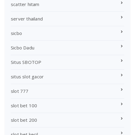
scatter hitam
server thailand
sicbo
Sicbo Dadu
Situs SBOTOP
situs slot gacor
slot 777
slot bet 100
slot bet 200
slot bet kecil