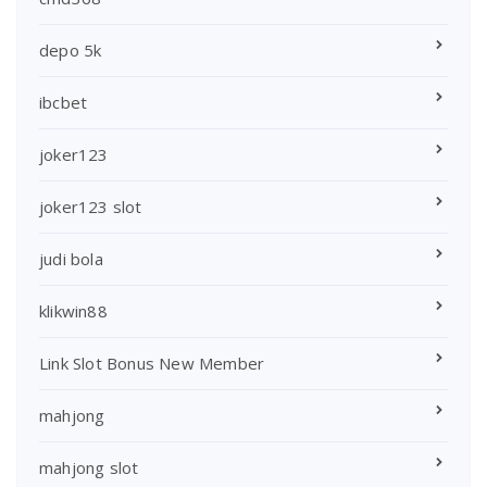
depo 5k
ibcbet
joker123
joker123 slot
judi bola
klikwin88
Link Slot Bonus New Member
mahjong
mahjong slot