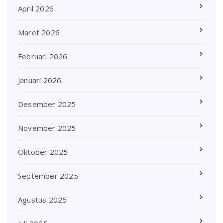
April 2026
Maret 2026
Februari 2026
Januari 2026
Desember 2025
November 2025
Oktober 2025
September 2025
Agustus 2025