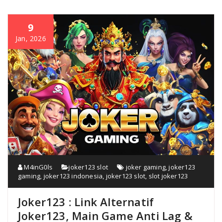
9
Jan, 2026
M4inG0ls
joker123 slot
joker gaming
,
joker123
gaming
,
joker123 indonesia
,
joker123 slot
,
slot joker123
Joker123 : Link Alternatif
Joker123, Main Game Anti Lag &