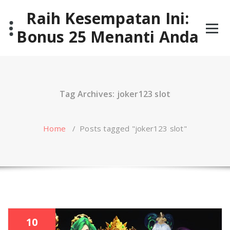
Skip
Raih Kesempatan Ini:
to
content
Bonus 25 Menanti Anda
Tag Archives: joker123 slot
Home
/
Posts tagged "joker123 slot"
10