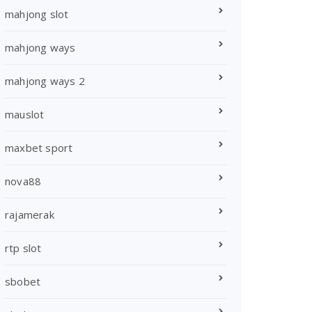
mahjong slot
mahjong ways
mahjong ways 2
mauslot
maxbet sport
nova88
rajamerak
rtp slot
sbobet