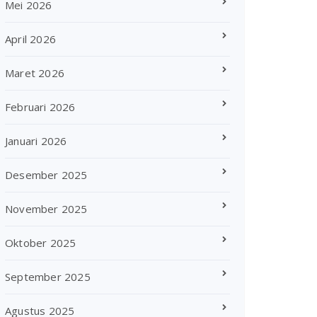
Mei 2026
April 2026
Maret 2026
Februari 2026
Januari 2026
Desember 2025
November 2025
Oktober 2025
September 2025
Agustus 2025