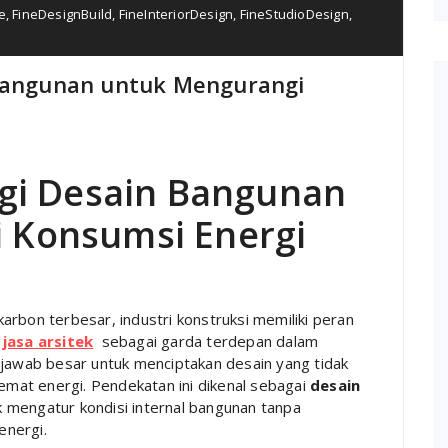
e
,
FineDesignBuild
,
FineInteriorDesign
,
FineStudioDesign
,
 Bangunan untuk Mengurangi
egi Desain Bangunan
 Konsumsi Energi
rbon terbesar, industri konstruksi memiliki peran
,
jasa arsitek
sebagai garda terdepan dalam
awab besar untuk menciptakan desain yang tidak
hemat energi. Pendekatan ini dikenal sebagai
desain
 mengatur kondisi internal bangunan tanpa
energi.