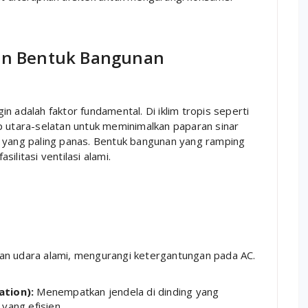
 dan Bentuk Bangunan
n adalah faktor fundamental. Di iklim tropis seperti
p utara-selatan untuk meminimalkan paparan sinar
t yang paling panas. Bentuk bangunan yang ramping
ilitasi ventilasi alami.
an udara alami, mengurangi ketergantungan pada AC.
ation):
Menempatkan jendela di dinding yang
yang efisien.