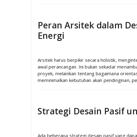
Peran Arsitek dalam D
Energi
Arsitek harus berpikir secara holistik, mengint
awal perancangan. Ini bukan sekadar menambahk
proyek, melainkan tentang bagaimana orientas
meminimalkan kebutuhan akan pendinginan, p
Strategi Desain Pasif un
Ada beberapa strategi desain pasif yang dapa