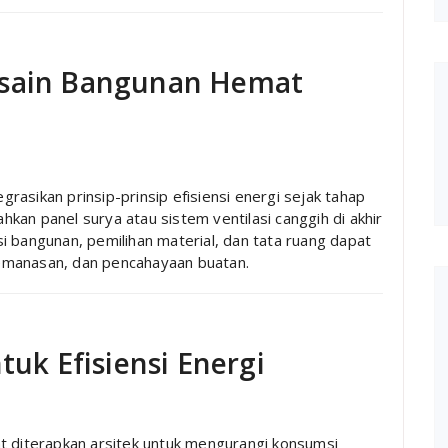
esain Bangunan Hemat
egrasikan prinsip-prinsip efisiensi energi sejak tahap
an panel surya atau sistem ventilasi canggih di akhir
i bangunan, pemilihan material, dan tata ruang dapat
emanasan, dan pencahayaan buatan.
tuk Efisiensi Energi
t diterapkan arsitek untuk mengurangi konsumsi