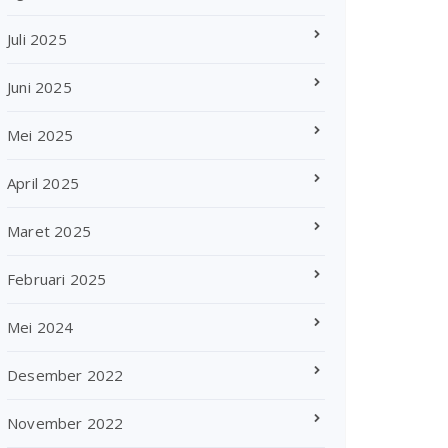
Juli 2025
Juni 2025
Mei 2025
April 2025
Maret 2025
Februari 2025
Mei 2024
Desember 2022
November 2022