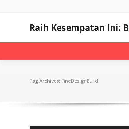
Skip
to
content
Raih Kesempatan Ini: 
Tag Archives: FineDesignBuild