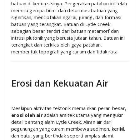
batuan di kedua sisinya. Pergerakan patahan ini telah
memicu gempa bumi dan deformasi batuan yang
signifikan, menciptakan ngarai, jurang, dan formasi
batuan yang terangkat. Batuan di Lytle Creek
sebagian besar terdiri dari batuan metamorf dan
intrusi plutonik yang berusia jutaan tahun. Batuan ini
terangkat dan terkikis oleh gaya patahan,
membentuk topografi yang curam dan tidak rata.
Erosi dan Kekuatan Air
Meskipun aktivitas tektonik memainkan peran besar,
erosi oleh air
adalah arsitek utama yang mengukir
detail bentang alam Lytle Creek. Aliran air dari
pegunungan yang curam membawa sedimen, kerikil,
dan batu, yang bertindak seperti amplas alami.