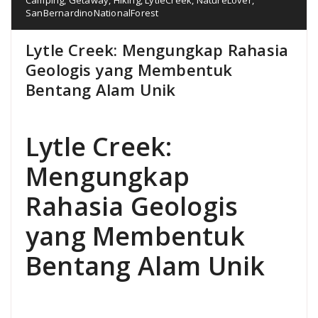
SanBernardinoNationalForest
Lytle Creek: Mengungkap Rahasia
Geologis yang Membentuk
Bentang Alam Unik
Lytle Creek:
Mengungkap
Rahasia Geologis
yang Membentuk
Bentang Alam Unik