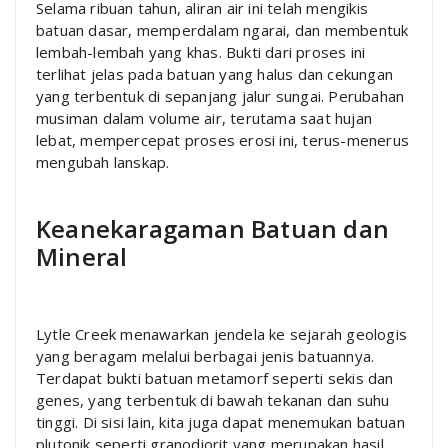
Selama ribuan tahun, aliran air ini telah mengikis
batuan dasar, memperdalam ngarai, dan membentuk
lembah-lembah yang khas. Bukti dari proses ini
terlihat jelas pada batuan yang halus dan cekungan
yang terbentuk di sepanjang jalur sungai. Perubahan
musiman dalam volume air, terutama saat hujan
lebat, mempercepat proses erosi ini, terus-menerus
mengubah lanskap.
Keanekaragaman Batuan dan
Mineral
Lytle Creek menawarkan jendela ke sejarah geologis
yang beragam melalui berbagai jenis batuannya.
Terdapat bukti batuan metamorf seperti sekis dan
genes, yang terbentuk di bawah tekanan dan suhu
tinggi. Di sisi lain, kita juga dapat menemukan batuan
plutonik seperti granodiorit yang merupakan hasil