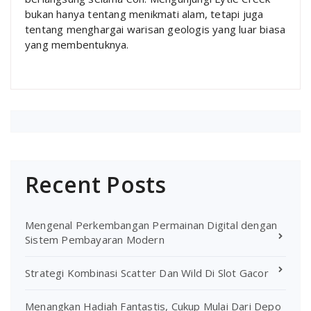
bukan hanya tentang menikmati alam, tetapi juga
tentang menghargai warisan geologis yang luar biasa
yang membentuknya.
Recent Posts
Mengenal Perkembangan Permainan Digital dengan
Sistem Pembayaran Modern
Strategi Kombinasi Scatter Dan Wild Di Slot Gacor
Menangkan Hadiah Fantastis, Cukup Mulai Dari Depo