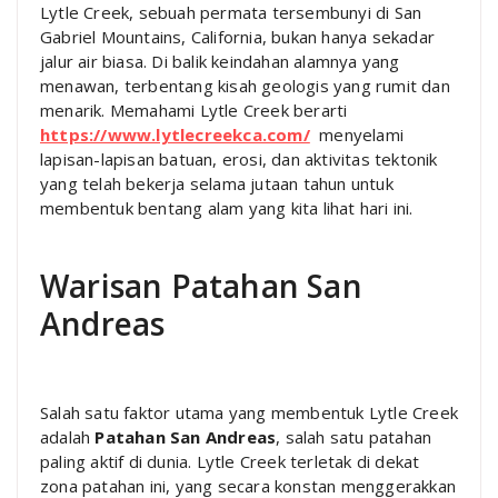
Lytle Creek, sebuah permata tersembunyi di San
Gabriel Mountains, California, bukan hanya sekadar
jalur air biasa. Di balik keindahan alamnya yang
menawan, terbentang kisah geologis yang rumit dan
menarik. Memahami Lytle Creek berarti
https://www.lytlecreekca.com/
menyelami
lapisan-lapisan batuan, erosi, dan aktivitas tektonik
yang telah bekerja selama jutaan tahun untuk
membentuk bentang alam yang kita lihat hari ini.
Warisan Patahan San
Andreas
Salah satu faktor utama yang membentuk Lytle Creek
adalah
Patahan San Andreas
, salah satu patahan
paling aktif di dunia. Lytle Creek terletak di dekat
zona patahan ini, yang secara konstan menggerakkan