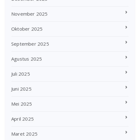
November 2025
Oktober 2025
September 2025
Agustus 2025
Juli 2025
Juni 2025
Mei 2025
April 2025
Maret 2025