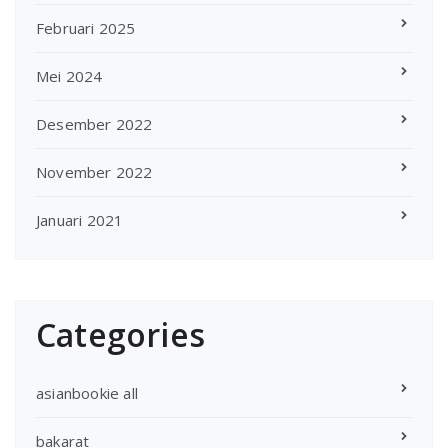
Februari 2025
Mei 2024
Desember 2022
November 2022
Januari 2021
Categories
asianbookie all
bakarat