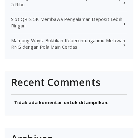
5 Ribu
Slot QRIS 5K Membawa Pengalaman Deposit Lebih
Ringan
Mahjong Ways: Buktikan Keberuntunganmu Melawan
RNG dengan Pola Main Cerdas
Recent Comments
Tidak ada komentar untuk ditampilkan.