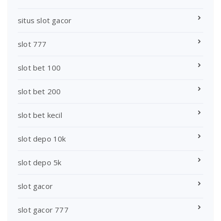
situs slot gacor
slot 777
slot bet 100
slot bet 200
slot bet kecil
slot depo 10k
slot depo 5k
slot gacor
slot gacor 777