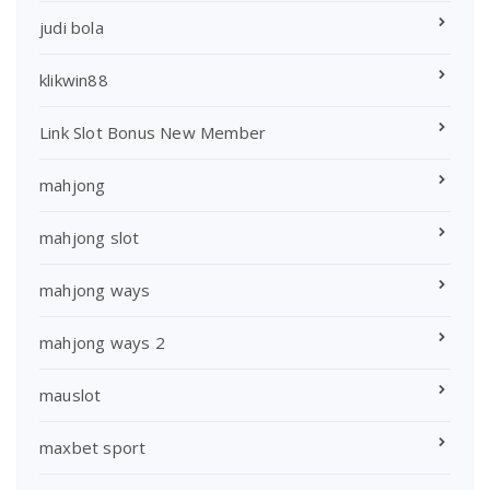
judi bola
klikwin88
Link Slot Bonus New Member
mahjong
mahjong slot
mahjong ways
mahjong ways 2
mauslot
maxbet sport