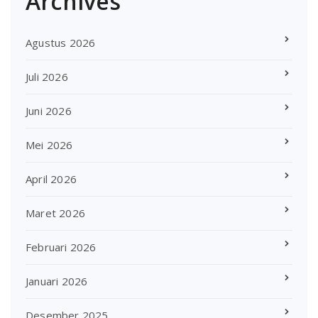
Archives
Agustus 2026
Juli 2026
Juni 2026
Mei 2026
April 2026
Maret 2026
Februari 2026
Januari 2026
Desember 2025