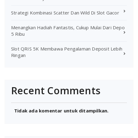
Strategi Kombinasi Scatter Dan Wild Di Slot Gacor
Menangkan Hadiah Fantastis, Cukup Mulai Dari Depo
5 Ribu
Slot QRIS 5K Membawa Pengalaman Deposit Lebih
Ringan
Recent Comments
Tidak ada komentar untuk ditampilkan.