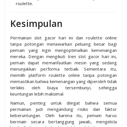
roulette.
Kesimpulan
Permainan slot gacor hari ini dan roulette online
tanpa potongan menawarkan peluang besar bagi
pemain yang ingin mengoptimalkan kemenangan
mereka. Dengan mengikuti tren slot gacor hari ini,
pemain dapat memanfaatkan mesin yang sedang
menunjukkan performa terbaik. Sementara itu,
memilih platform roulette online tanpa potongan
memastikan bahwa kemenangan yang diperoleh tidak
terkikis oleh biaya tersembunyi, sehingga
keuntungan lebih maksimal.
Namun, penting untuk diingat bahwa semua
permainan judi mengandung risiko dan faktor
keberuntungan. Oleh karena itu, pemain harus
bermain secara bertanggung jawab, mengelola