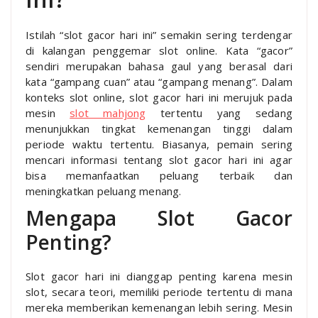
Istilah “slot gacor hari ini” semakin sering terdengar
di kalangan penggemar slot online. Kata “gacor”
sendiri merupakan bahasa gaul yang berasal dari
kata “gampang cuan” atau “gampang menang”. Dalam
konteks slot online, slot gacor hari ini merujuk pada
mesin
slot mahjong
tertentu yang sedang
menunjukkan tingkat kemenangan tinggi dalam
periode waktu tertentu. Biasanya, pemain sering
mencari informasi tentang slot gacor hari ini agar
bisa memanfaatkan peluang terbaik dan
meningkatkan peluang menang.
Mengapa Slot Gacor
Penting?
Slot gacor hari ini dianggap penting karena mesin
slot, secara teori, memiliki periode tertentu di mana
mereka memberikan kemenangan lebih sering. Mesin