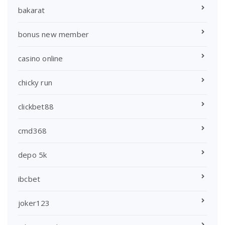
bakarat
bonus new member
casino online
chicky run
clickbet88
cmd368
depo 5k
ibcbet
joker123