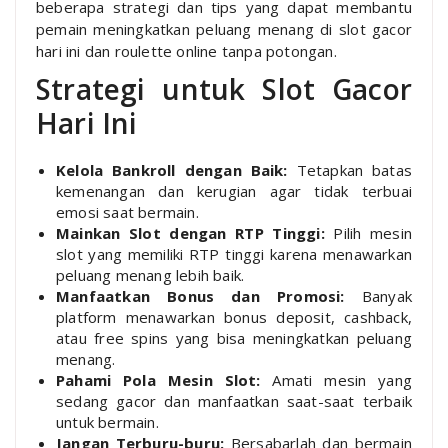
beberapa strategi dan tips yang dapat membantu
pemain meningkatkan peluang menang di slot gacor
hari ini dan roulette online tanpa potongan.
Strategi untuk Slot Gacor
Hari Ini
Kelola Bankroll dengan Baik:
Tetapkan batas
kemenangan dan kerugian agar tidak terbuai
emosi saat bermain.
Mainkan Slot dengan RTP Tinggi:
Pilih mesin
slot yang memiliki RTP tinggi karena menawarkan
peluang menang lebih baik.
Manfaatkan Bonus dan Promosi:
Banyak
platform menawarkan bonus deposit, cashback,
atau free spins yang bisa meningkatkan peluang
menang.
Pahami Pola Mesin Slot:
Amati mesin yang
sedang gacor dan manfaatkan saat-saat terbaik
untuk bermain.
Jangan Terburu-buru:
Bersabarlah dan bermain