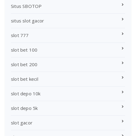
Situs SBOTOP
situs slot gacor
slot 777
slot bet 100
slot bet 200
slot bet kecil
slot depo 10k
slot depo 5k
slot gacor