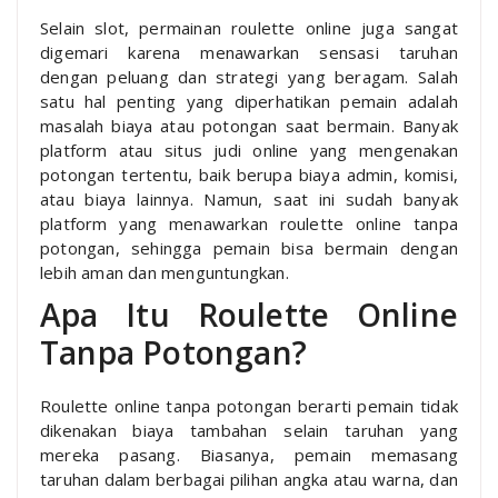
Selain slot, permainan roulette online juga sangat
digemari karena menawarkan sensasi taruhan
dengan peluang dan strategi yang beragam. Salah
satu hal penting yang diperhatikan pemain adalah
masalah biaya atau potongan saat bermain. Banyak
platform atau situs judi online yang mengenakan
potongan tertentu, baik berupa biaya admin, komisi,
atau biaya lainnya. Namun, saat ini sudah banyak
platform yang menawarkan roulette online tanpa
potongan, sehingga pemain bisa bermain dengan
lebih aman dan menguntungkan.
Apa Itu Roulette Online
Tanpa Potongan?
Roulette online tanpa potongan berarti pemain tidak
dikenakan biaya tambahan selain taruhan yang
mereka pasang. Biasanya, pemain memasang
taruhan dalam berbagai pilihan angka atau warna, dan