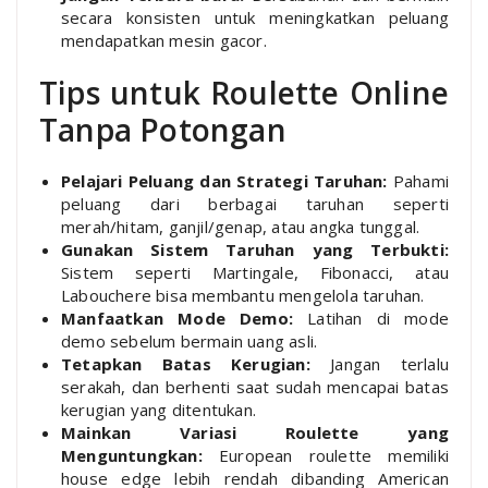
secara konsisten untuk meningkatkan peluang
mendapatkan mesin gacor.
Tips untuk Roulette Online
Tanpa Potongan
Pelajari Peluang dan Strategi Taruhan:
Pahami
peluang dari berbagai taruhan seperti
merah/hitam, ganjil/genap, atau angka tunggal.
Gunakan Sistem Taruhan yang Terbukti:
Sistem seperti Martingale, Fibonacci, atau
Labouchere bisa membantu mengelola taruhan.
Manfaatkan Mode Demo:
Latihan di mode
demo sebelum bermain uang asli.
Tetapkan Batas Kerugian:
Jangan terlalu
serakah, dan berhenti saat sudah mencapai batas
kerugian yang ditentukan.
Mainkan Variasi Roulette yang
Menguntungkan:
European roulette memiliki
house edge lebih rendah dibanding American