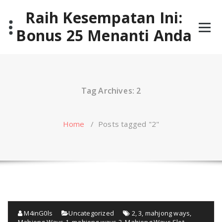
Skip
Raih Kesempatan Ini:
to
content
Bonus 25 Menanti Anda
Tag Archives: 2
Home
/
Posts tagged "2"
M4inG0ls
Uncategorized
2
,
3
,
mahjong ways
,
Mahjong Ways 1
,
mahjong ways 2
,
Mahjong Ways Slot
,