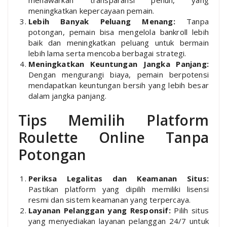
meningkatkan kepercayaan pemain.
Lebih Banyak Peluang Menang:
Tanpa
potongan, pemain bisa mengelola bankroll lebih
baik dan meningkatkan peluang untuk bermain
lebih lama serta mencoba berbagai strategi.
Meningkatkan Keuntungan Jangka Panjang:
Dengan mengurangi biaya, pemain berpotensi
mendapatkan keuntungan bersih yang lebih besar
dalam jangka panjang.
Tips Memilih Platform
Roulette Online Tanpa
Potongan
Periksa Legalitas dan Keamanan Situs:
Pastikan platform yang dipilih memiliki lisensi
resmi dan sistem keamanan yang terpercaya.
Layanan Pelanggan yang Responsif:
Pilih situs
yang menyediakan layanan pelanggan 24/7 untuk