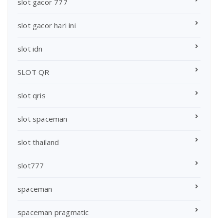
slot gacor 777
slot gacor hari ini
slot idn
SLOT QR
slot qris
slot spaceman
slot thailand
slot777
spaceman
spaceman pragmatic