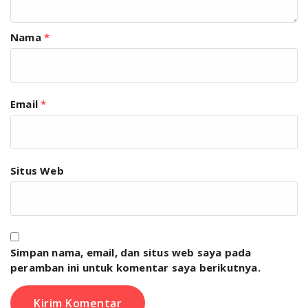
Nama
*
Email
*
Situs Web
Simpan nama, email, dan situs web saya pada
peramban ini untuk komentar saya berikutnya.