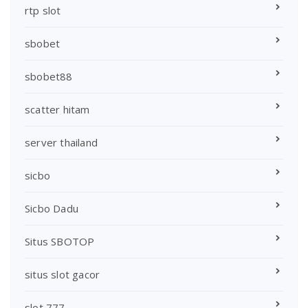
rtp slot
sbobet
sbobet88
scatter hitam
server thailand
sicbo
Sicbo Dadu
Situs SBOTOP
situs slot gacor
slot 777