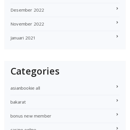
Desember 2022
November 2022
Januari 2021
Categories
asianbookie all
bakarat
bonus new member
casino online