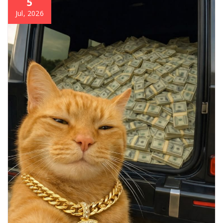
5
Jul, 2026