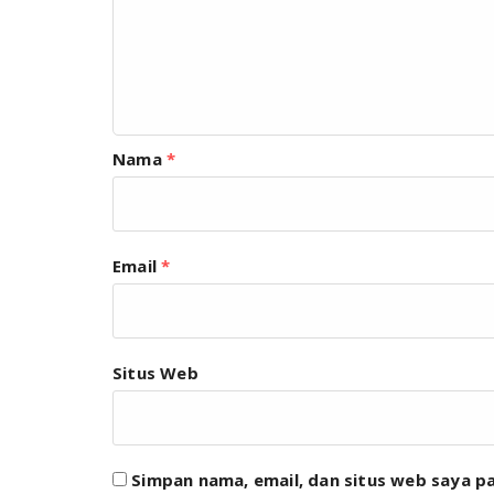
Nama
*
Email
*
Situs Web
Simpan nama, email, dan situs web saya p