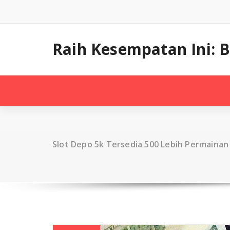
Skip
to
content
Raih Kesempatan Ini: 
Slot Depo 5k Tersedia 500 Lebih Permainan