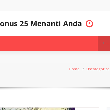
Bonus 25 Menanti Anda
Search
for:
Home
/
Uncategorize