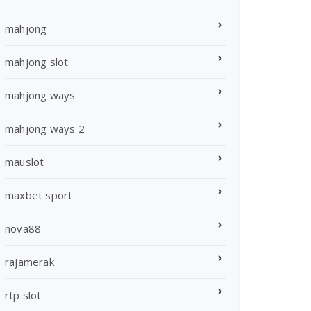
mahjong
mahjong slot
mahjong ways
mahjong ways 2
mauslot
maxbet sport
nova88
rajamerak
rtp slot