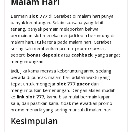
Malam Hari
Bermain
slot 777
di Ceriabet di malam hari punya
banyak keuntungan. Selain suasana yang lebih
tenang, banyak pemain melaporkan bahwa
permainan slot mereka menjadi lebih beruntung di
malam hari. Itu karena pada malam hari, Ceriabet
sering kali memberikan promo-promo spesial,
seperti
bonus deposit
atau
cashback
, yang sangat
menguntungkan.
Jadi, jika kamu merasa keberuntunganmu sedang
berada di puncak, malam hari adalah waktu yang
tepat untuk mengejar
slot 777 gacor
dan
mengumpulkan kemenangan. Dengan akses mudah
ke
link slot 777
, kamu bisa mulai bermain kapan
saja, dan pastikan kamu tidak melewatkan promo-
promo menarik yang sering muncul di malam hari.
Kesimpulan