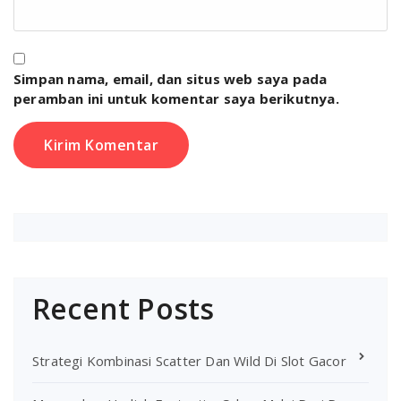
Simpan nama, email, dan situs web saya pada
peramban ini untuk komentar saya berikutnya.
Recent Posts
Strategi Kombinasi Scatter Dan Wild Di Slot Gacor