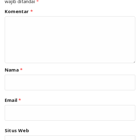
wajib ditandai
*
Komentar
*
Nama
*
Email
*
Situs Web