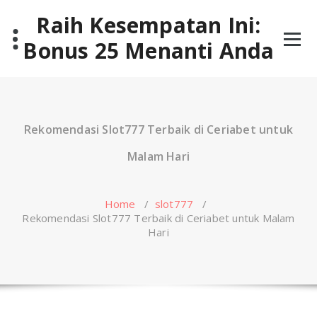
Skip
Raih Kesempatan Ini:
to
content
Bonus 25 Menanti Anda
Rekomendasi Slot777 Terbaik di Ceriabet untuk
Malam Hari
Home
/
slot777
/
Rekomendasi Slot777 Terbaik di Ceriabet untuk Malam
Hari