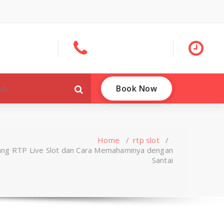
Book Now
Home
/
rtp slot
/
ang RTP Live Slot dan Cara Memahaminya dengan
Santai