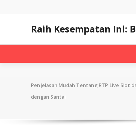
Skip
to
content
Raih Kesempatan Ini: 
Penjelasan Mudah Tentang RTP Live Slot 
dengan Santai