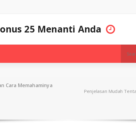
Bonus 25 Menanti Anda
Search
for:
dan Cara Memahaminya
Penjelasan Mudah Tent