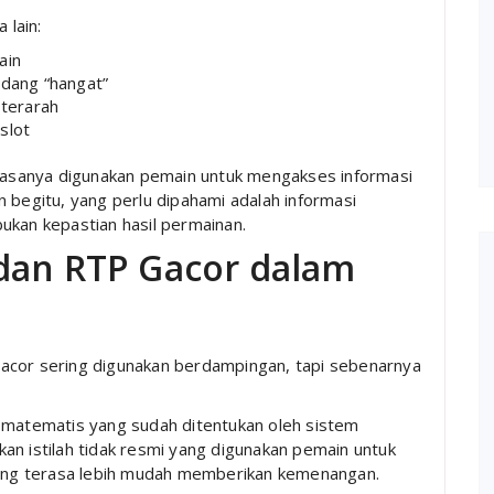
 lain:
ain
dang “hangat”
terarah
slot
ng biasanya digunakan pemain untuk mengakses informasi
 begitu, yang perlu dipahami adalah informasi
ukan kepastian hasil permainan.
dan RTP Gacor dalam
p gacor sering digunakan berdampingan, tapi sebenarnya
e matematis yang sudah ditentukan oleh sistem
an istilah tidak resmi yang digunakan pemain untuk
ng terasa lebih mudah memberikan kemenangan.