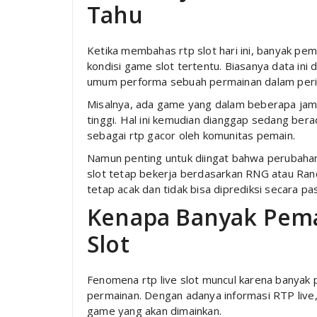
Tahu
Ketika membahas rtp slot hari ini, banyak pe
kondisi game slot tertentu. Biasanya data in
umum performa sebuah permainan dalam peri
Misalnya, ada game yang dalam beberapa jam t
tinggi. Hal ini kemudian dianggap sedang berad
sebagai rtp gacor oleh komunitas pemain.
Namun penting untuk diingat bahwa perubahan 
slot tetap bekerja berdasarkan RNG atau Ra
tetap acak dan tidak bisa diprediksi secara pas
Kenapa Banyak Pema
Slot
Fenomena rtp live slot muncul karena banyak
permainan. Dengan adanya informasi RTP live,
game yang akan dimainkan.