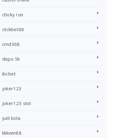
chicky run
clickbet88
cmd368
depo 5k
ibcbet
joker123
joker123 slot
judi bola
klikwin88