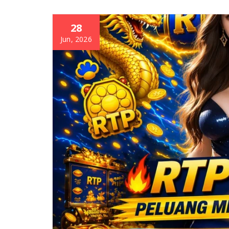
28
Jun, 2026