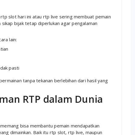
rtp slot hari ini atau rtp live sering membuat pemain
sikap bijak tetap diperlukan agar pengalaman
ra lain:
tian
idak pasti
permainan tanpa tekanan berlebihan dari hasil yang
man RTP dalam Dunia
t memang bisa membantu pemain mendapatkan
ng dimainkan. Baik itu rtp slot, rtp live, maupun