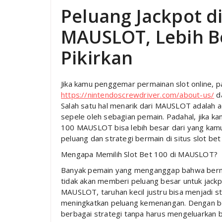
Peluang Jackpot di
MAUSLOT, Lebih B
Pikirkan
Jika kamu penggemar permainan slot online, pa
https://nintendoscrewdriver.com/about-us/
da
Salah satu hal menarik dari MAUSLOT adalah ad
sepele oleh sebagian pemain. Padahal, jika kam
100 MAUSLOT bisa lebih besar dari yang kamu 
peluang dan strategi bermain di situs slot bet 
Mengapa Memilih Slot Bet 100 di MAUSLOT?
Banyak pemain yang menganggap bahwa bermai
tidak akan memberi peluang besar untuk jackpo
MAUSLOT, taruhan kecil justru bisa menjadi s
meningkatkan peluang kemenangan. Dengan ber
berbagai strategi tanpa harus mengeluarkan b