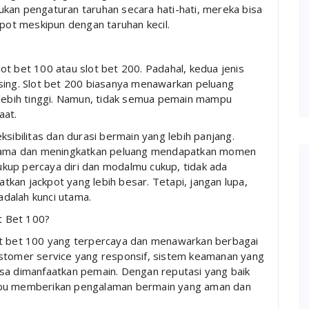
kan pengaturan taruhan secara hati-hati, mereka bisa
ot meskipun dengan taruhan kecil.
t bet 100 atau slot bet 200. Padahal, kedua jenis
sing. Slot bet 200 biasanya menawarkan peluang
 lebih tinggi. Namun, tidak semua pemain mampu
aat.
ksibilitas dan durasi bermain yang lebih panjang.
h lama dan meningkatkan peluang mendapatkan momen
kup percaya diri dan modalmu cukup, tidak ada
kan jackpot yang lebih besar. Tetapi, jangan lupa,
dalah kunci utama.
t Bet 100?
ot bet 100 yang terpercaya dan menawarkan berbagai
ustomer service yang responsif, sistem keamanan yang
isa dimanfaatkan pemain. Dengan reputasi yang baik
ampu memberikan pengalaman bermain yang aman dan