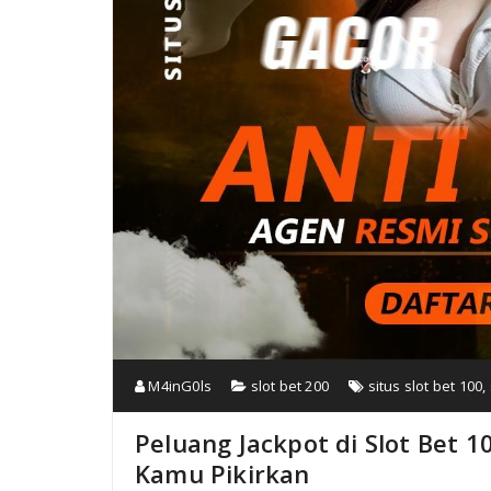
M4inG0ls
slot bet 200
situs slot bet 100
,
Peluang Jackpot di Slot Bet 
Kamu Pikirkan