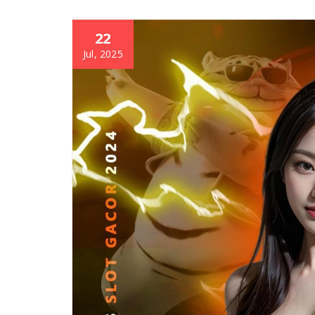
22
Jul, 2025