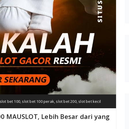
slot bet 100
,
slot bet 100 perak
,
slot bet 200
,
slot bet kecil
100 MAUSLOT, Lebih Besar dari yang