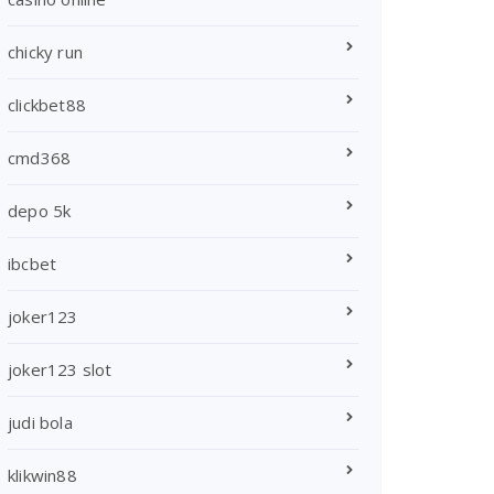
chicky run
clickbet88
cmd368
depo 5k
ibcbet
joker123
joker123 slot
judi bola
klikwin88