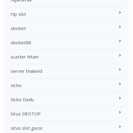
rtp slot
sbobet
sbobet88
scatter hitam
server thailand
sicbo
Sicbo Dadu
Situs SBOTOP
situs slot gacor