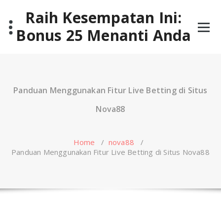
Skip
Raih Kesempatan Ini:
to
content
Bonus 25 Menanti Anda
Panduan Menggunakan Fitur Live Betting di Situs
Nova88
Home
/
nova88
/
Panduan Menggunakan Fitur Live Betting di Situs Nova88