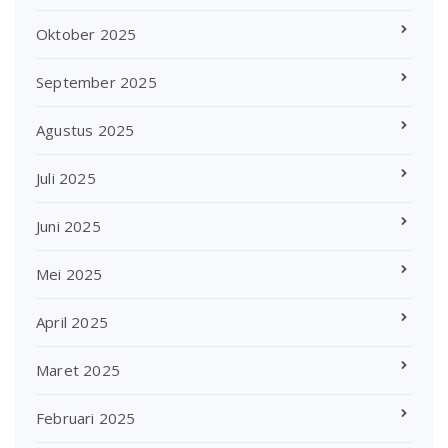
Oktober 2025
September 2025
Agustus 2025
Juli 2025
Juni 2025
Mei 2025
April 2025
Maret 2025
Februari 2025