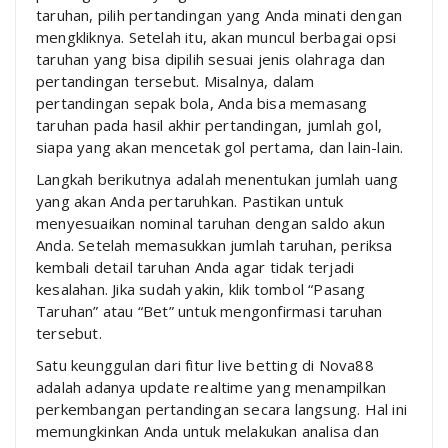
taruhan, pilih pertandingan yang Anda minati dengan
mengkliknya. Setelah itu, akan muncul berbagai opsi
taruhan yang bisa dipilih sesuai jenis olahraga dan
pertandingan tersebut. Misalnya, dalam
pertandingan sepak bola, Anda bisa memasang
taruhan pada hasil akhir pertandingan, jumlah gol,
siapa yang akan mencetak gol pertama, dan lain-lain.
Langkah berikutnya adalah menentukan jumlah uang
yang akan Anda pertaruhkan. Pastikan untuk
menyesuaikan nominal taruhan dengan saldo akun
Anda. Setelah memasukkan jumlah taruhan, periksa
kembali detail taruhan Anda agar tidak terjadi
kesalahan. Jika sudah yakin, klik tombol “Pasang
Taruhan” atau “Bet” untuk mengonfirmasi taruhan
tersebut.
Satu keunggulan dari fitur live betting di Nova88
adalah adanya update realtime yang menampilkan
perkembangan pertandingan secara langsung. Hal ini
memungkinkan Anda untuk melakukan analisa dan