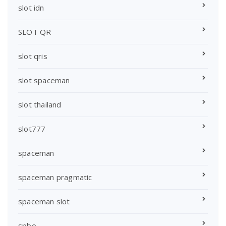
slot idn
SLOT QR
slot qris
slot spaceman
slot thailand
slot777
spaceman
spaceman pragmatic
spaceman slot
spbo