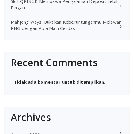
Slot QRIS 5K Membawa Pengalaman Deposit Lebih
Ringan
Mahjong Ways: Buktikan Keberuntunganmu Melawan
RNG dengan Pola Main Cerdas
Recent Comments
Tidak ada komentar untuk ditampilkan.
Archives