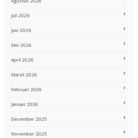
Agustus 2026
Juli 2026
Juni 2026
Mei 2026
April 2026
Maret 2026
Februari 2026
Januari 2026
Desember 2025
November 2025