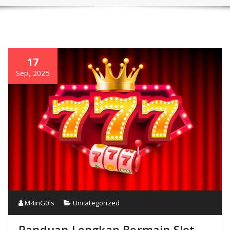
17
Sep, 2025
M4inG0ls
Uncategorized
Panduan Lengkap Bermain Slot