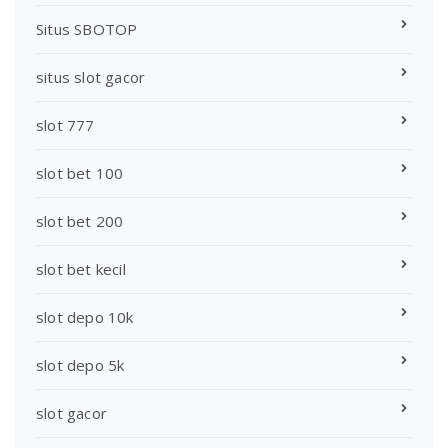
Situs SBOTOP
situs slot gacor
slot 777
slot bet 100
slot bet 200
slot bet kecil
slot depo 10k
slot depo 5k
slot gacor