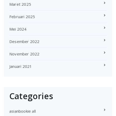
Maret 2025
Februari 2025
Mei 2024
Desember 2022
November 2022
Januari 2021
Categories
asianbookie all