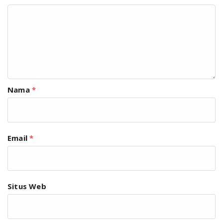
Nama
*
Email
*
Situs Web