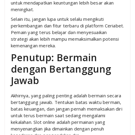
untuk mendapatkan keuntungan lebih besar akan
meningkat.
Selain itu, jangan lupa untuk selalu mengikuti
perkembangan dan fitur terbaru di platform Ceriabet.
Pemain yang terus belajar dan menyesuaikan
strategi akan lebih mampu memaksimalkan potensi
kemenangan mereka.
Penutup: Bermain
dengan Bertanggung
Jawab
Akhirnya, yang paling penting adalah bermain secara
bertanggung jawab. Tentukan batas waktu bermain,
batas keuangan, dan jangan pernah memaksakan diri
untuk terus bermain saat sedang mengalami
kekalahan. Slot online adalah permainan yang
menyenangkan jika dimainkan dengan penuh