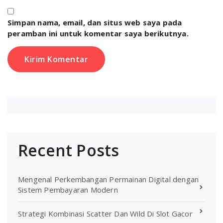
Simpan nama, email, dan situs web saya pada
peramban ini untuk komentar saya berikutnya.
Recent Posts
Mengenal Perkembangan Permainan Digital dengan
Sistem Pembayaran Modern
Strategi Kombinasi Scatter Dan Wild Di Slot Gacor