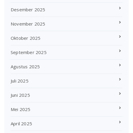
Desember 2025
November 2025
Oktober 2025
September 2025
Agustus 2025
Juli 2025
Juni 2025
Mei 2025
April 2025