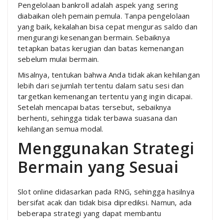
Pengelolaan bankroll adalah aspek yang sering
diabaikan oleh pemain pemula. Tanpa pengelolaan
yang baik, kekalahan bisa cepat menguras saldo dan
mengurangi kesenangan bermain. Sebaiknya
tetapkan batas kerugian dan batas kemenangan
sebelum mulai bermain.
Misalnya, tentukan bahwa Anda tidak akan kehilangan
lebih dari sejumlah tertentu dalam satu sesi dan
targetkan kemenangan tertentu yang ingin dicapai.
Setelah mencapai batas tersebut, sebaiknya
berhenti, sehingga tidak terbawa suasana dan
kehilangan semua modal.
Menggunakan Strategi
Bermain yang Sesuai
Slot online didasarkan pada RNG, sehingga hasilnya
bersifat acak dan tidak bisa diprediksi. Namun, ada
beberapa strategi yang dapat membantu