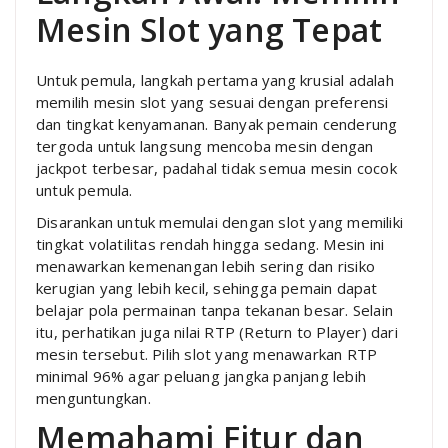
Mesin Slot yang Tepat
Untuk pemula, langkah pertama yang krusial adalah
memilih mesin slot yang sesuai dengan preferensi
dan tingkat kenyamanan. Banyak pemain cenderung
tergoda untuk langsung mencoba mesin dengan
jackpot terbesar, padahal tidak semua mesin cocok
untuk pemula.
Disarankan untuk memulai dengan slot yang memiliki
tingkat volatilitas rendah hingga sedang. Mesin ini
menawarkan kemenangan lebih sering dan risiko
kerugian yang lebih kecil, sehingga pemain dapat
belajar pola permainan tanpa tekanan besar. Selain
itu, perhatikan juga nilai RTP (Return to Player) dari
mesin tersebut. Pilih slot yang menawarkan RTP
minimal 96% agar peluang jangka panjang lebih
menguntungkan.
Memahami Fitur dan