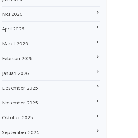
Mei 2026
April 2026
Maret 2026
Februari 2026
Januari 2026
Desember 2025
November 2025
Oktober 2025
September 2025