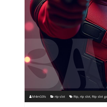
M4inG0ls
rtp slot
Rtp
,
rtp slot
,
Rtp slot g