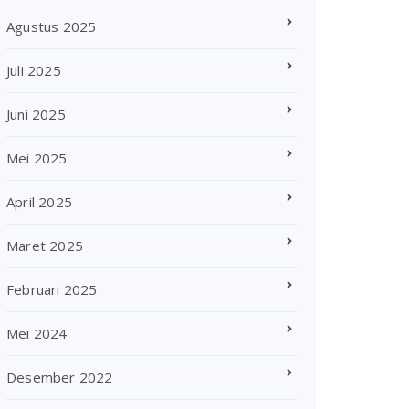
Agustus 2025
Juli 2025
Juni 2025
Mei 2025
April 2025
Maret 2025
Februari 2025
Mei 2024
Desember 2022