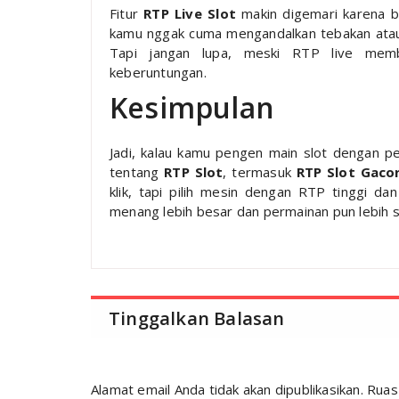
Fitur
RTP Live Slot
makin digemari karena bi
kamu nggak cuma mengandalkan tebakan atau fe
Tapi jangan lupa, meski RTP live memb
keberuntungan.
Kesimpulan
Jadi, kalau kamu pengen main slot dengan p
tentang
RTP Slot
, termasuk
RTP Slot Gaco
klik, tapi pilih mesin dengan RTP tinggi d
menang lebih besar dan permainan pun lebih s
Tinggalkan Balasan
Alamat email Anda tidak akan dipublikasikan.
Ruas