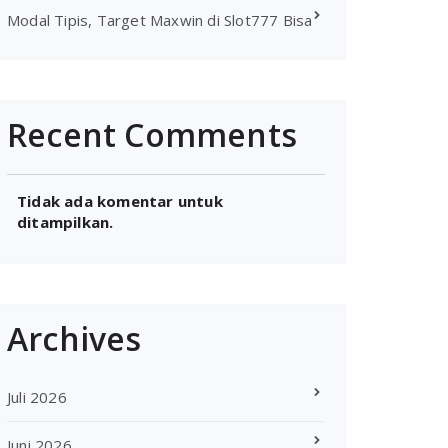
Modal Tipis, Target Maxwin di Slot777 Bisa
Recent Comments
Tidak ada komentar untuk
ditampilkan.
Archives
Juli 2026
Juni 2026