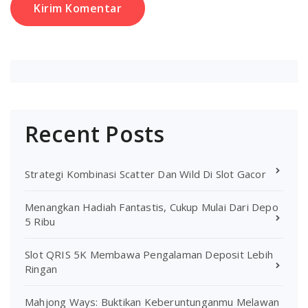
Recent Posts
Strategi Kombinasi Scatter Dan Wild Di Slot Gacor
Menangkan Hadiah Fantastis, Cukup Mulai Dari Depo
5 Ribu
Slot QRIS 5K Membawa Pengalaman Deposit Lebih
Ringan
Mahjong Ways: Buktikan Keberuntunganmu Melawan