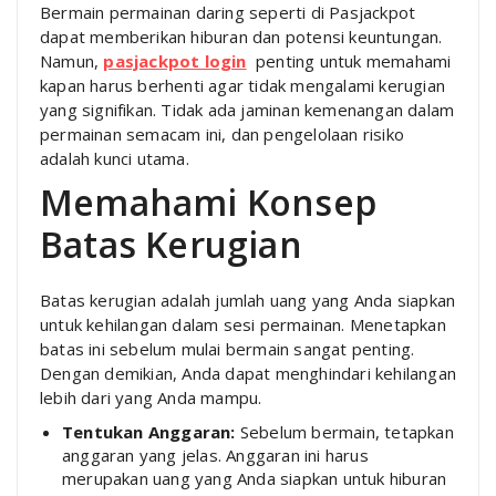
Bermain permainan daring seperti di Pasjackpot
dapat memberikan hiburan dan potensi keuntungan.
Namun,
pasjackpot login
penting untuk memahami
kapan harus berhenti agar tidak mengalami kerugian
yang signifikan. Tidak ada jaminan kemenangan dalam
permainan semacam ini, dan pengelolaan risiko
adalah kunci utama.
Memahami Konsep
Batas Kerugian
Batas kerugian adalah jumlah uang yang Anda siapkan
untuk kehilangan dalam sesi permainan. Menetapkan
batas ini sebelum mulai bermain sangat penting.
Dengan demikian, Anda dapat menghindari kehilangan
lebih dari yang Anda mampu.
Tentukan Anggaran:
Sebelum bermain, tetapkan
anggaran yang jelas. Anggaran ini harus
merupakan uang yang Anda siapkan untuk hiburan