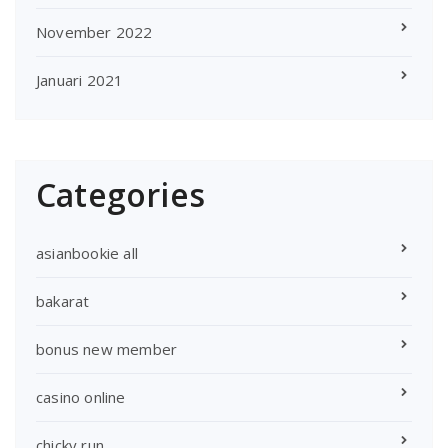
November 2022
Januari 2021
Categories
asianbookie all
bakarat
bonus new member
casino online
chicky run