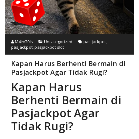
M4inG0ls
Uncategorized
pas jackpot
,
pasjackpot
,
pasjackpot slot
Kapan Harus Berhenti Bermain di
Pasjackpot Agar Tidak Rugi?
Kapan Harus
Berhenti Bermain di
Pasjackpot Agar
Tidak Rugi?