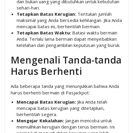
dan bukan uang yang dibutuhkan untuk kebutuhan
sehari-hari.
Tetapkan Batas Kerugian:
Tentukan jumlah
maksimal yang Anda bersedia kehilangan. Jika Anda
mencapai batas ini, berhentilah bermain.
Tetapkan Batas Waktu:
Batasi waktu bermain
Anda. Terlalu lama bermain dapat menyebabkan
kelelahan dan pengambilan keputusan yang buruk.
Mengenali Tanda-tanda
Harus Berhenti
Ada beberapa tanda yang menunjukkan bahwa Anda
harus berhenti bermain di Pasjackpot:
Mencapai Batas Kerugian:
Jika Anda telah
mencapai batas kerugian yang ditetapkan,
berhentilah segera.
Mengejar Kekalahan:
Jangan mencoba untuk
memulihkan kerugian dengan terus bermain. Ini
sering kali menyebabkan kerugian yang lebih