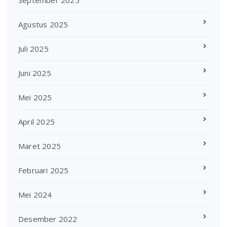
September 2025
Agustus 2025
Juli 2025
Juni 2025
Mei 2025
April 2025
Maret 2025
Februari 2025
Mei 2024
Desember 2022