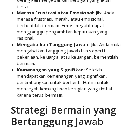
besar.
Merasa Frustrasi atau Emosional:
Jika Anda
merasa frustrasi, marah, atau emosional,
berhentilah bermain. Emosi negatif dapat
mengganggu pengambilan keputusan yang
rasional.
Mengabaikan Tanggung Jawab:
Jika Anda mulai
mengabaikan tanggung jawab lain seperti
pekerjaan, keluarga, atau keuangan, berhentilah
bermain.
Kemenangan yang Signifikan:
Setelah
mendapatkan kemenangan yang signifikan,
pertimbangkan untuk berhenti. Hal ini untuk
mencegah kemungkinan kerugian yang timbul
karena terus bermain.
Strategi Bermain yang
Bertanggung Jawab