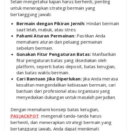
Selain mengetahui kapan harus berhenti, penting
untuk menerapkan strategi bermain yang
bertanggung jawab:
Bermain dengan Pikiran Jernih:
Hindari bermain
saat lelah, mabuk, atau stres.
Pahami Aturan Permainan:
Pastikan Anda
memahami aturan dan peluang permainan
sebelum bermain.
Gunakan Fitur Pengaturan Batas:
Manfaatkan
fitur pengaturan batas yang disediakan oleh
platform, seperti batas deposit, batas kerugian,
dan batas waktu bermain.
Cari Bantuan Jika Diperlukan:
Jika Anda merasa
kesulitan mengendalikan kebiasaan bermain, cari
bantuan dari profesional atau organisasi yang
menyediakan dukungan untuk masalah perjudian.
Dengan memahami konsep batas kerugian,
PASJACKPOT
mengenali tanda-tanda harus
berhenti, dan menerapkan strategi bermain yang
bertanggung jawab, Anda dapat menikmati